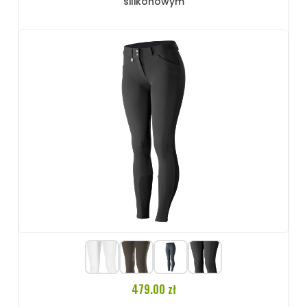
silikonowym
479.00 zł