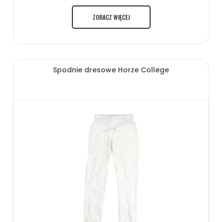
ZOBACZ WIĘCEJ
Spodnie dresowe Horze College