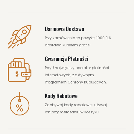
Darmowa Dostawa
Przy zamówieniach powyżej 1000 PLN
dostawa kurierem gratis!
Gwarancja Płatności
PayU największy operator płatności
internetowych, z aktywnym
Programem Ochrony Kupujących.
Kody Rabatowe
Zdobywaj kody rabatowe i używaj
ich przy rozliczaniu w koszyku.