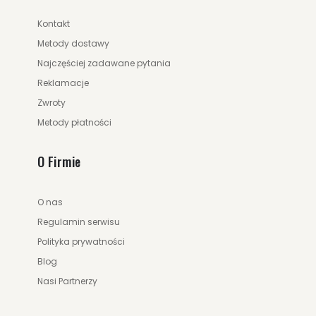
Kontakt
Metody dostawy
Najczęściej zadawane pytania
Reklamacje
Zwroty
Metody płatności
O Firmie
O nas
Regulamin serwisu
Polityka prywatności
Blog
Nasi Partnerzy