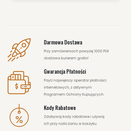
Darmowa Dostawa
Przy zamówieniach powyżej 1000 PLN
dostawa kurierem gratis!
Gwarancja Płatności
PayU największy operator płatności
internetowych, z aktywnym
Programem Ochrony Kupujących.
Kody Rabatowe
Zdobywaj kody rabatowe i używaj
ich przy rozliczaniu w koszyku.