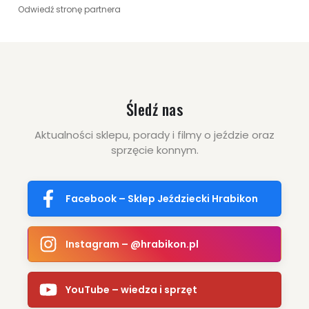
Odwiedź stronę partnera
Śledź nas
Aktualności sklepu, porady i filmy o jeździe oraz
sprzęcie konnym.
Facebook – Sklep Jeździecki Hrabikon
Instagram – @hrabikon.pl
YouTube – wiedza i sprzęt