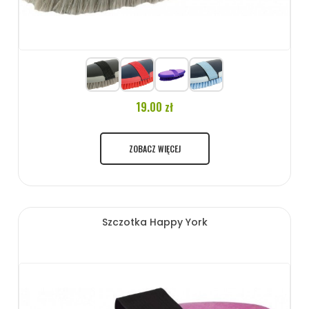
19.00 zł
ZOBACZ WIĘCEJ
Szczotka Happy York