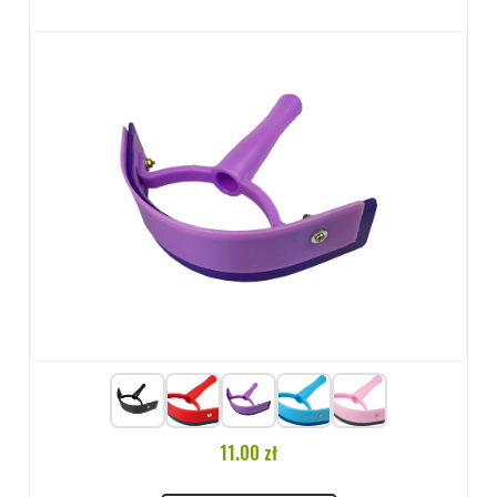
11.00 zł