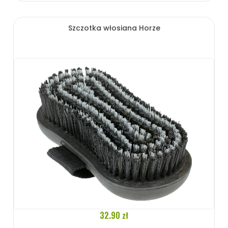
Szczotka włosiana Horze
32.90 zł