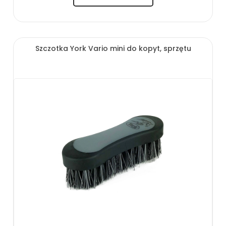
Szczotka York Vario mini do kopyt, sprzętu