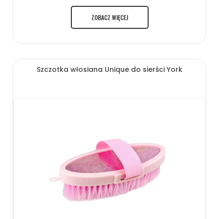
ZOBACZ WIĘCEJ
Szczotka włosiana Unique do sierści York