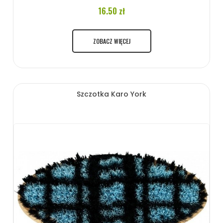
16.50 zł
ZOBACZ WIĘCEJ
Szczotka Karo York