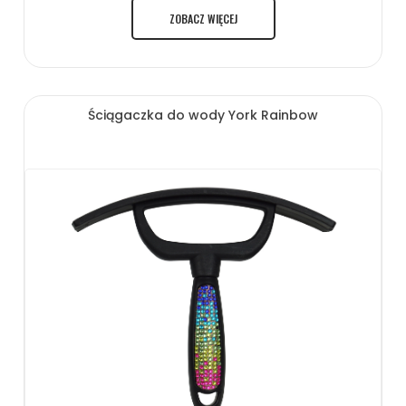
ZOBACZ WIĘCEJ
Ściągaczka do wody York Rainbow