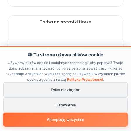
Torba na szczotki Horze
🍪 Ta strona używa plików cookie
Używamy plików cookie i podobnych technologii, aby poprawić Twoje
doświadczenia, analizować ruch oraz personalizować treści. Klikając
"Akceptuję wszystkie", wyrażasz zgodę na używanie wszystkich plików
cookie zgodnie z naszą
Polityką Prywatności
.
Tylko niezbędne
Ustawienia
Akceptuję wszystkie
-29 %
PROMOCJA