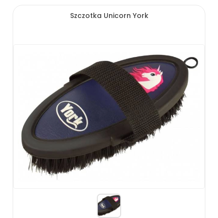
Szczotka Unicorn York