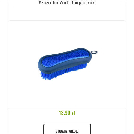
Szczotka York Unique mini
13.90 zł
ZOBACZ WIĘCEJ