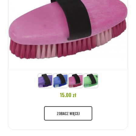
15.00 zł
ZOBACZ WIĘCEJ