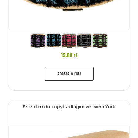
19.00 zł
ZOBACZ WIĘCEJ
Szczotka do kopyt z długim włosiem York