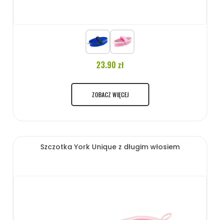
23.90 zł
ZOBACZ WIĘCEJ
Szczotka York Unique z długim włosiem