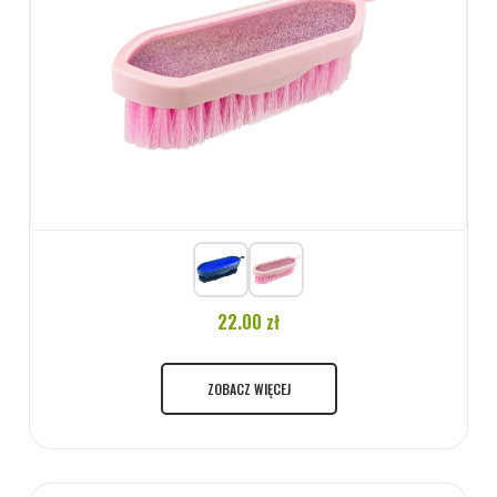
22.00 zł
ZOBACZ WIĘCEJ