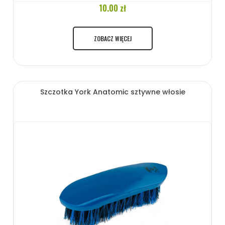
10.00 zł
ZOBACZ WIĘCEJ
Szczotka York Anatomic sztywne włosie