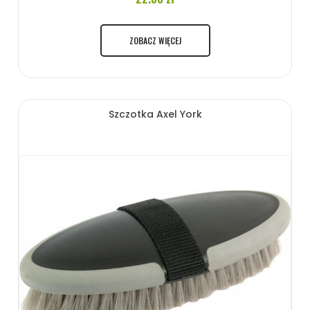
ZOBACZ WIĘCEJ
Szczotka Axel York