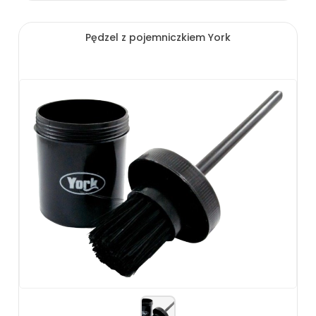
Pędzel z pojemniczkiem York