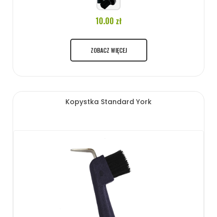
10.00 zł
ZOBACZ WIĘCEJ
Kopystka Standard York