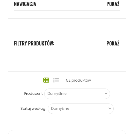
NAWIGACJA
POKAŻ
FILTRY PRODUKTÓW:
POKAŻ
52 produktów
Producent
Sortuj według: