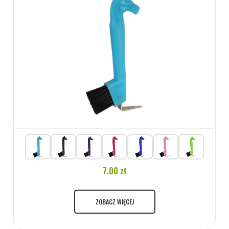
7.00 zł
ZOBACZ WIĘCEJ