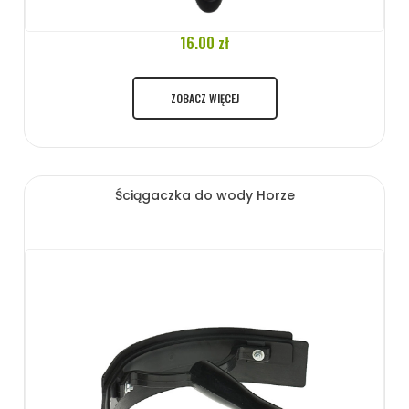
16.00 zł
ZOBACZ WIĘCEJ
Ściągaczka do wody Horze