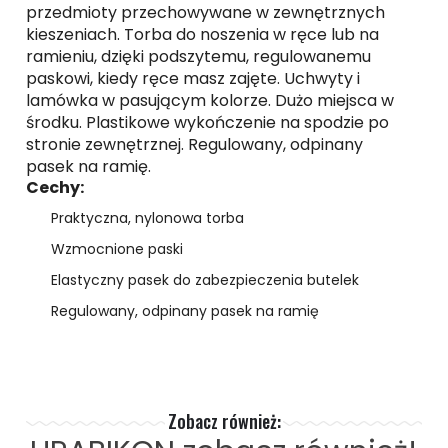
przedmioty przechowywane w zewnętrznych
kieszeniach. Torba do noszenia w ręce lub na
ramieniu, dzięki podszytemu, regulowanemu
paskowi, kiedy ręce masz zajęte. Uchwyty i
lamówka w pasującym kolorze. Dużo miejsca w
środku. Plastikowe wykończenie na spodzie po
stronie zewnętrznej. Regulowany, odpinany
pasek na ramię.
Cechy:
Praktyczna, nylonowa torba
Wzmocnione paski
Elastyczny pasek do zabezpieczenia butelek
Regulowany, odpinany pasek na ramię
Zobacz również: