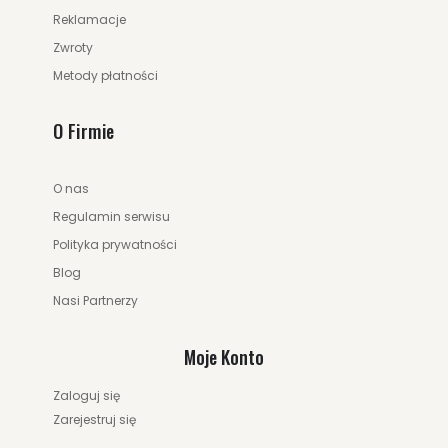
Reklamacje
Zwroty
Metody płatności
O Firmie
O nas
Regulamin serwisu
Polityka prywatności
Blog
Nasi Partnerzy
Moje Konto
Zaloguj się
Zarejestruj się