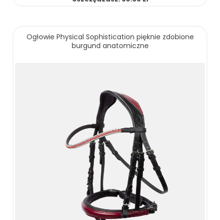
Ogłowie Physical Sophistication pięknie zdobione
burgund anatomiczne