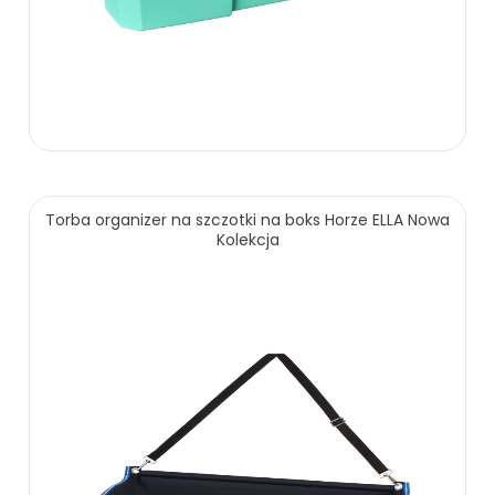
Torba organizer na szczotki na boks Horze ELLA Nowa
Kolekcja