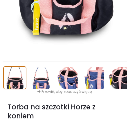
Przewiń, aby zobaczyć więcej
Torba na szczotki Horze z
koniem