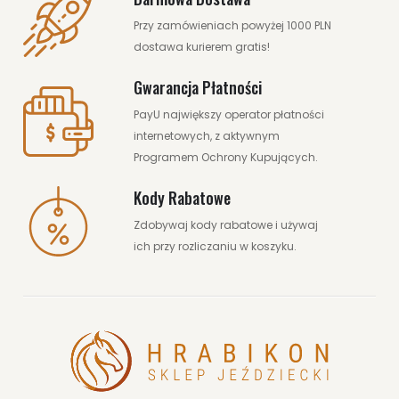
Przy zamówieniach powyżej 1000 PLN
dostawa kurierem gratis!
Gwarancja Płatności
PayU największy operator płatności
internetowych, z aktywnym
Programem Ochrony Kupujących.
Kody Rabatowe
Zdobywaj kody rabatowe i używaj
ich przy rozliczaniu w koszyku.