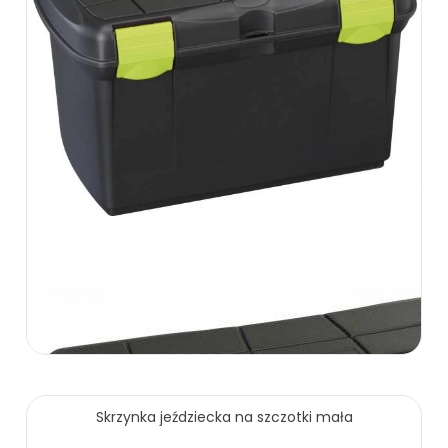
Skrzynka jeździecka na szczotki mała