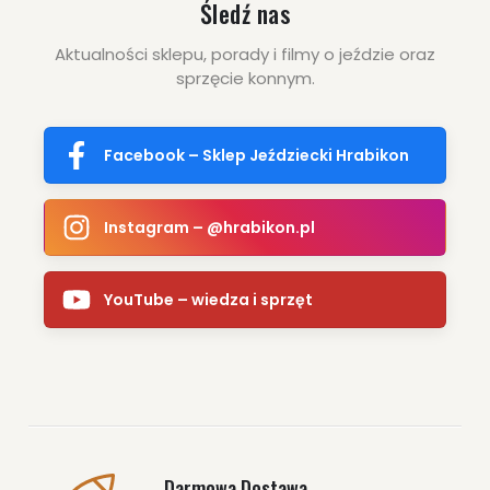
Śledź nas
Aktualności sklepu, porady i filmy o jeździe oraz
sprzęcie konnym.
Facebook – Sklep Jeździecki Hrabikon
Instagram – @hrabikon.pl
YouTube – wiedza i sprzęt
Darmowa Dostawa