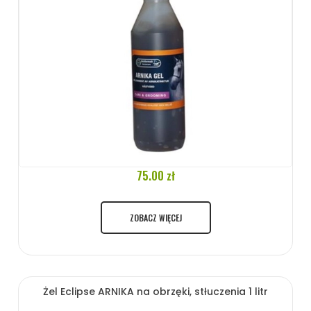
75.00 zł
ZOBACZ WIĘCEJ
Żel Eclipse ARNIKA na obrzęki, stłuczenia 1 litr