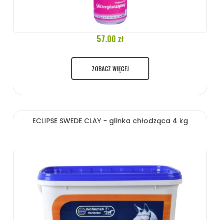
57.00 zł
ZOBACZ WIĘCEJ
ECLIPSE SWEDE CLAY - glinka chłodząca 4 kg