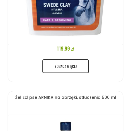
119.99 zł
ZOBACZ WIĘCEJ
Żel Eclipse ARNIKA na obrzęki, stłuczenia 500 ml