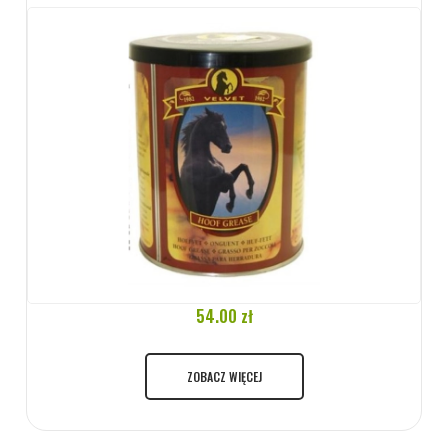
54.00 zł
ZOBACZ WIĘCEJ