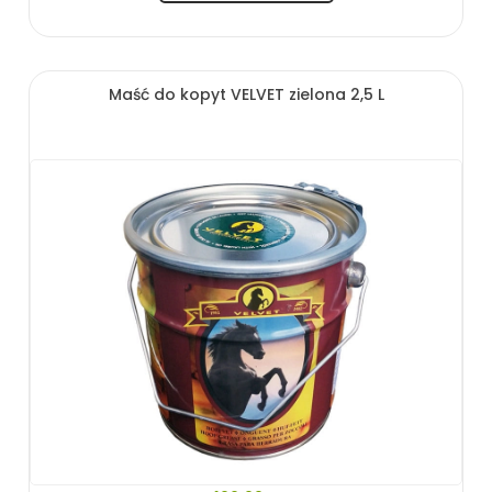
Maść do kopyt VELVET zielona 2,5 L