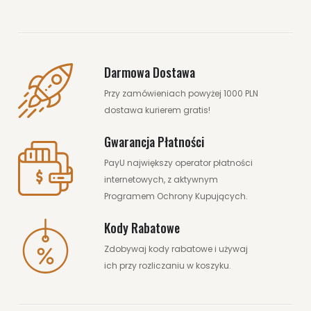
Darmowa Dostawa
Przy zamówieniach powyżej 1000 PLN
dostawa kurierem gratis!
Gwarancja Płatności
PayU największy operator płatności
internetowych, z aktywnym
Programem Ochrony Kupujących.
Kody Rabatowe
Zdobywaj kody rabatowe i używaj
ich przy rozliczaniu w koszyku.