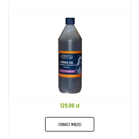
129.00 zł
ZOBACZ WIĘCEJ