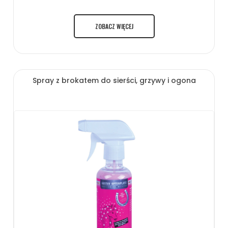
ZOBACZ WIĘCEJ
Spray z brokatem do sierści, grzywy i ogona