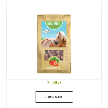
20.00 zł
ZOBACZ WIĘCEJ