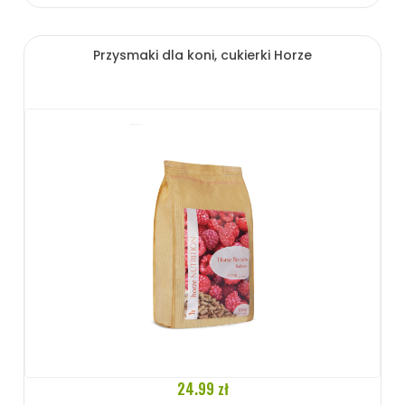
Przysmaki dla koni, cukierki Horze
24.99 zł