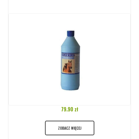
79.90 zł
ZOBACZ WIĘCEJ