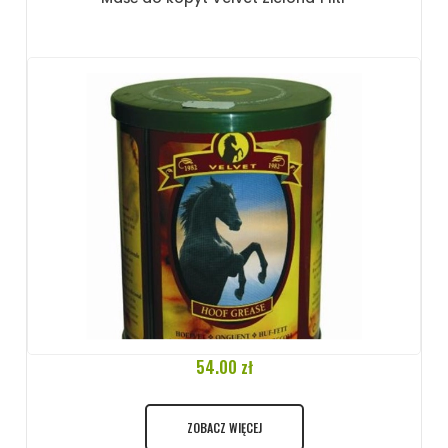
54.00 zł
ZOBACZ WIĘCEJ