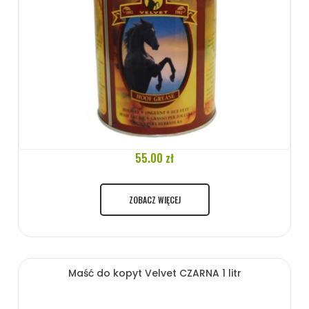
55.00 zł
ZOBACZ WIĘCEJ
Maść do kopyt Velvet CZARNA 1 litr