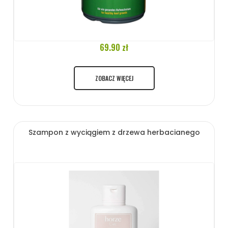
69.90 zł
ZOBACZ WIĘCEJ
Szampon z wyciągiem z drzewa herbacianego