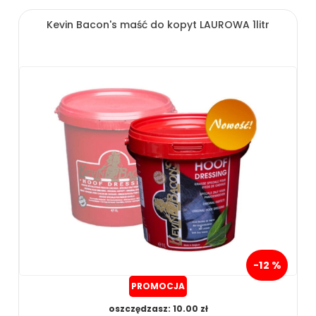
Kevin Bacon's maść do kopyt LAUROWA 1litr
-12 %
PROMOCJA
oszczędzasz: 10.00 zł