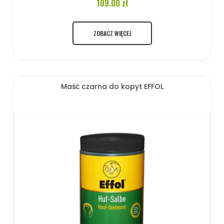
109.00 zł
ZOBACZ WIĘCEJ
Maść czarna do kopyt EFFOL