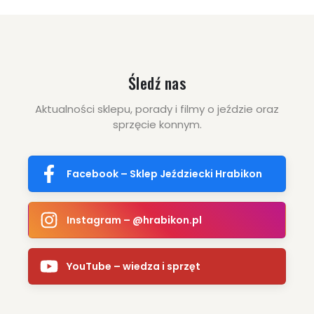
Śledź nas
Aktualności sklepu, porady i filmy o jeździe oraz
sprzęcie konnym.
Facebook – Sklep Jeździecki Hrabikon
Instagram – @hrabikon.pl
YouTube – wiedza i sprzęt