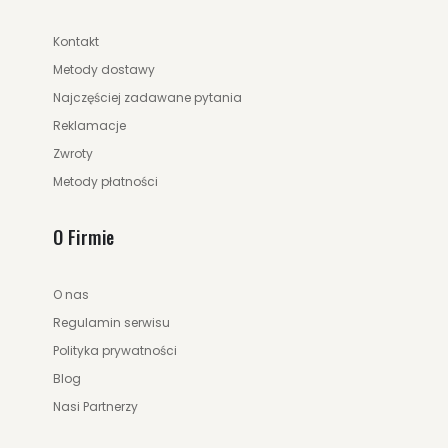
Kontakt
Metody dostawy
Najczęściej zadawane pytania
Reklamacje
Zwroty
Metody płatności
O Firmie
O nas
Regulamin serwisu
Polityka prywatności
Blog
Nasi Partnerzy