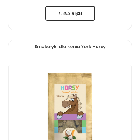
ZOBACZ WIĘCEJ
Smakołyki dla konia York Horsy