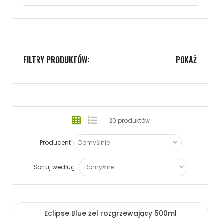
FILTRY PRODUKTÓW:
POKAŻ
20 produktów
Producent
Sortuj według:
Eclipse Blue żel rozgrzewający 500ml