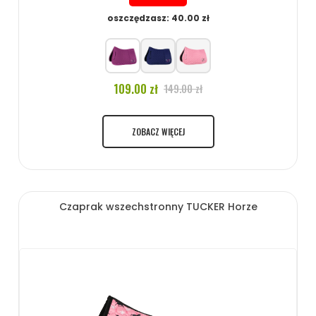
oszczędzasz: 40.00 zł
109.00 zł
149.00 zł
ZOBACZ WIĘCEJ
Czaprak wszechstronny TUCKER Horze