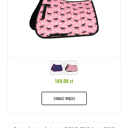
149.00 zł
ZOBACZ WIĘCEJ