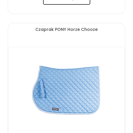
Czaprak PONY Horze Chooze