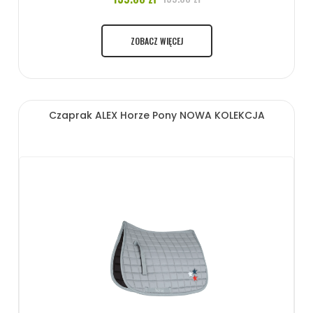
ZOBACZ WIĘCEJ
Czaprak ALEX Horze Pony NOWA KOLEKCJA