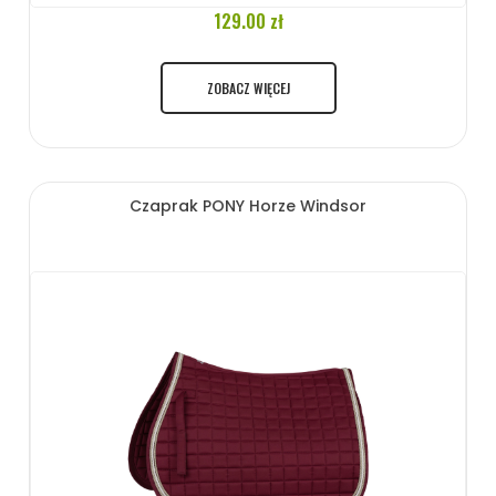
129.00 zł
ZOBACZ WIĘCEJ
Czaprak PONY Horze Windsor