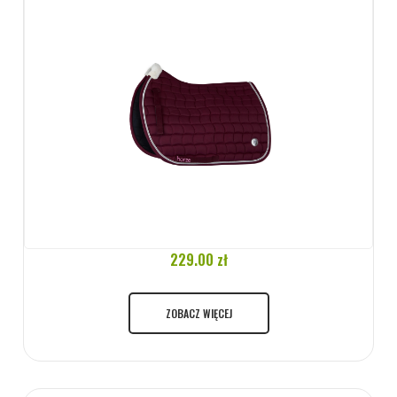
229.00 zł
ZOBACZ WIĘCEJ