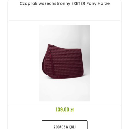
Czaprak wszechstronny EXETER Pony Horze
139.00 zł
ZOBACZ WIĘCEJ