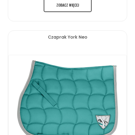
ZOBACZ WIĘCEJ
Czaprak York Neo