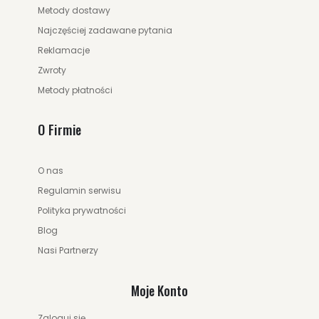
Metody dostawy
Najczęściej zadawane pytania
Reklamacje
Zwroty
Metody płatności
O Firmie
O nas
Regulamin serwisu
Polityka prywatności
Blog
Nasi Partnerzy
Moje Konto
Zaloguj się