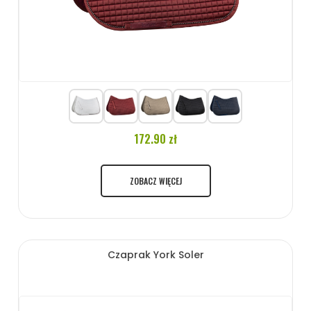
172.90 zł
ZOBACZ WIĘCEJ
Czaprak York Soler