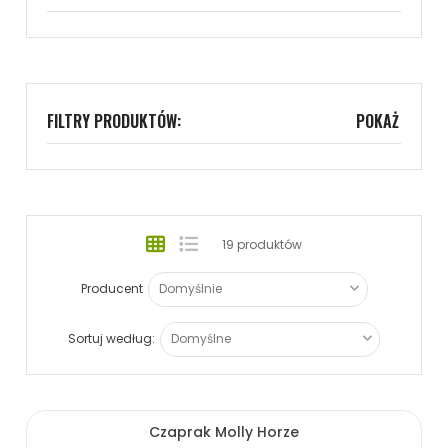
FILTRY PRODUKTÓW:
POKAŻ
19 produktów
Producent
Sortuj według:
Czaprak Molly Horze