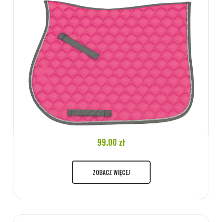
99.00 zł
ZOBACZ WIĘCEJ