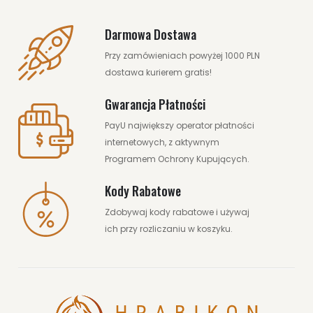
Darmowa Dostawa
Przy zamówieniach powyżej 1000 PLN
dostawa kurierem gratis!
Gwarancja Płatności
PayU największy operator płatności
internetowych, z aktywnym
Programem Ochrony Kupujących.
Kody Rabatowe
Zdobywaj kody rabatowe i używaj
ich przy rozliczaniu w koszyku.