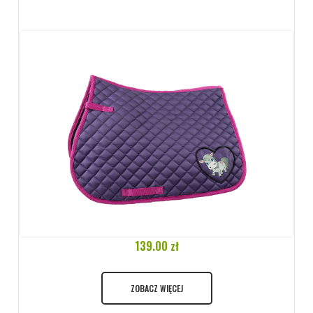
139.00 zł
ZOBACZ WIĘCEJ