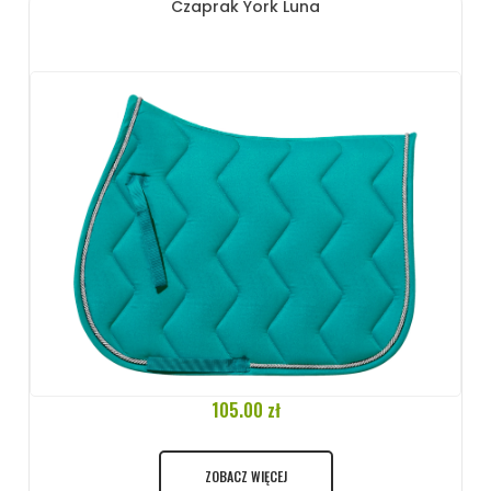
Czaprak York Luna
105.00 zł
ZOBACZ WIĘCEJ