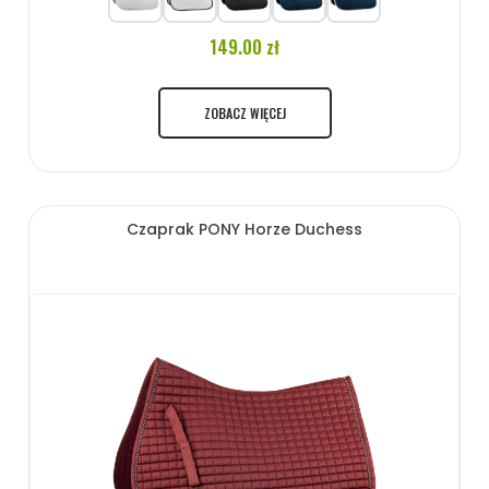
149.00 zł
ZOBACZ WIĘCEJ
Czaprak PONY Horze Duchess