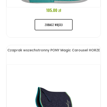
105.00 zł
ZOBACZ WIĘCEJ
Czaprak wszechstronny PONY Magic Carousel HORZE