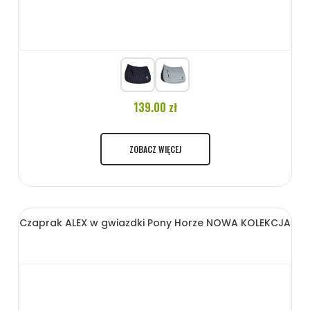
139.00 zł
ZOBACZ WIĘCEJ
Czaprak ALEX w gwiazdki Pony Horze NOWA KOLEKCJA