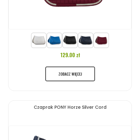
129.00 zł
ZOBACZ WIĘCEJ
Czaprak PONY Horze Silver Cord