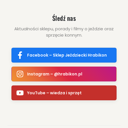
Śledź nas
Aktualności sklepu, porady i filmy o jeździe oraz
sprzęcie konnym.
Facebook – Sklep Jeździecki Hrabikon
Instagram – @hrabikon.pl
YouTube – wiedza i sprzęt