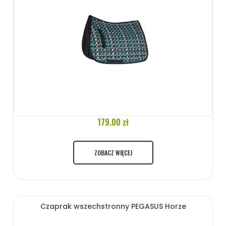
179.00 zł
ZOBACZ WIĘCEJ
Czaprak wszechstronny PEGASUS Horze