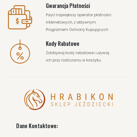
Gwarancja Płatności
PayU największy operator płatności
internetowych, z aktywnym
Programem Ochrony Kupujących.
Kody Rabatowe
Zdobywaj kody rabatowe i używaj
ich przy rozliczaniu w koszyku.
Dane Kontaktowe: