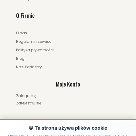
O Firmie
O nas
Regulamin serwisu
Polityka prywatności
Blog
Nasi Partnerzy
Moje Konto
Zaloguj się
Zarejestruj się
🍪 Ta strona używa plików cookie