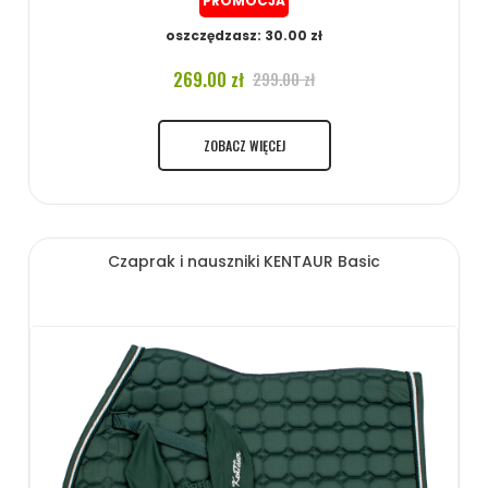
PROMOCJA
oszczędzasz: 30.00 zł
269.00 zł
299.00 zł
ZOBACZ WIĘCEJ
Czaprak i nauszniki KENTAUR Basic