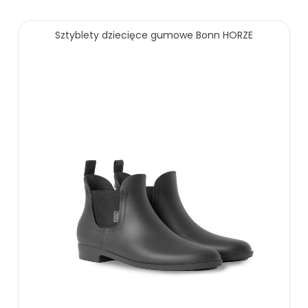
Sztyblety dziecięce gumowe Bonn HORZE