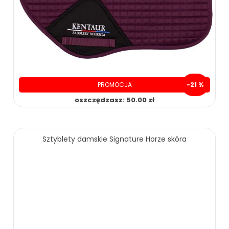
PROMOCJA
-21 %
oszczędzasz: 50.00 zł
Sztyblety damskie Signature Horze skóra