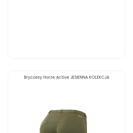
Bryczesy Horze Active JESIENNA KOLEKCJA