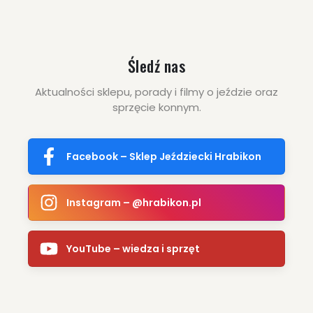
Śledź nas
Aktualności sklepu, porady i filmy o jeździe oraz
sprzęcie konnym.
Facebook – Sklep Jeździecki Hrabikon
Instagram – @hrabikon.pl
YouTube – wiedza i sprzęt