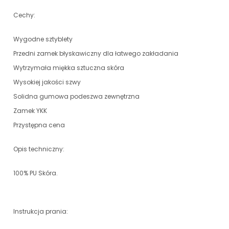
Cechy:
Wygodne sztyblety
Przedni zamek błyskawiczny dla łatwego zakładania
Wytrzymała miękka sztuczna skóra
Wysokiej jakości szwy
Solidna gumowa podeszwa zewnętrzna
Zamek YKK
Przystępna cena
Opis techniczny:
100% PU Skóra.
Instrukcja prania: