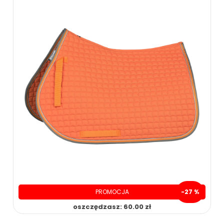
PROMOCJA
-27 %
oszczędzasz: 60.00 zł