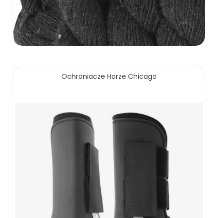
Ochraniacze Horze Chicago