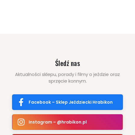
oszczędzasz: 14.00 zł
Śledź nas
Aktualności sklepu, porady i filmy o jeździe oraz
sprzęcie konnym.
Facebook – Sklep Jeździecki Hrabikon
Instagram – @hrabikon.pl