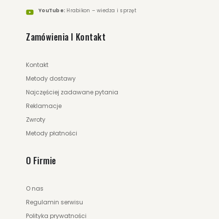
YouTube:
Hrabikon – wiedza i sprzęt
Zamówienia I Kontakt
Kontakt
Metody dostawy
Najczęściej zadawane pytania
Reklamacje
Zwroty
Metody płatności
O Firmie
O nas
Regulamin serwisu
Polityka prywatności