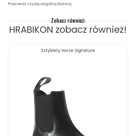
Przecierać czystą wilgotną tkaniną.
Zobacz również:
HRABIKON
zobacz również!
Sztyblety Horze Signature