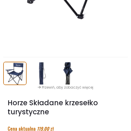
Przewiń, aby zobaczyć więcej
Horze Składane krzesełko
turystyczne
Cena aktualna
119.00
zł