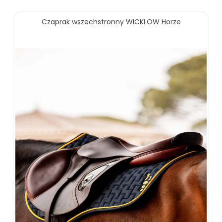
Czaprak wszechstronny WICKLOW Horze