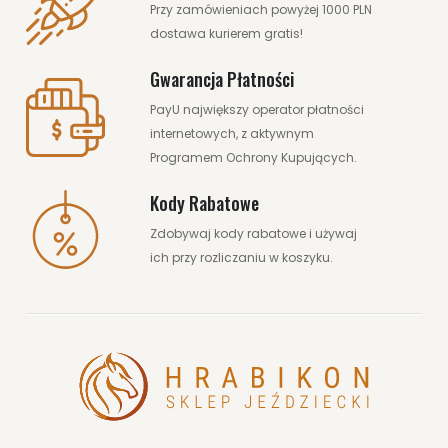
Przy zamówieniach powyżej 1000 PLN
dostawa kurierem gratis!
Gwarancja Płatności
PayU największy operator płatności
internetowych, z aktywnym
Programem Ochrony Kupujących.
Kody Rabatowe
Zdobywaj kody rabatowe i używaj
ich przy rozliczaniu w koszyku.