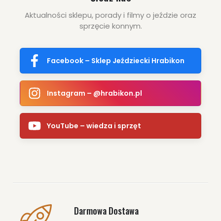
Aktualności sklepu, porady i filmy o jeździe oraz
sprzęcie konnym.
Facebook – Sklep Jeździecki Hrabikon
Instagram – @hrabikon.pl
YouTube – wiedza i sprzęt
Darmowa Dostawa