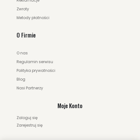
Reklamacje
Zwroty
Metody płatności
O Firmie
O nas
Regulamin serwisu
Polityka prywatności
Blog
Nasi Partnerzy
Moje Konto
Zaloguj się
Zarejestruj się