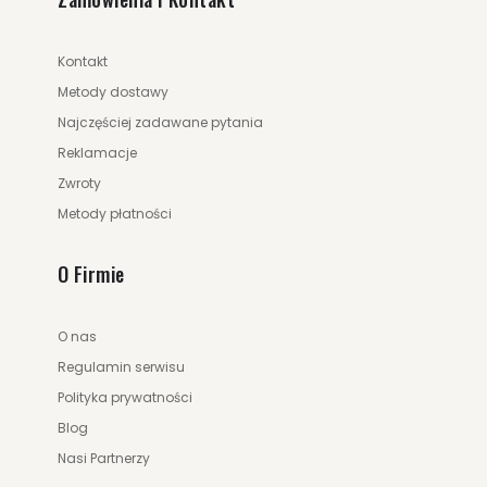
Kontakt
Metody dostawy
Najczęściej zadawane pytania
Reklamacje
Zwroty
Metody płatności
O Firmie
O nas
Regulamin serwisu
Polityka prywatności
Blog
Nasi Partnerzy