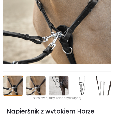
Przewiń, aby zobaczyć więcej
Napierśnik z wytokiem Horze