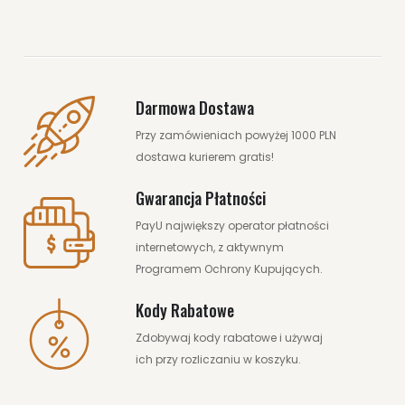
Darmowa Dostawa
Przy zamówieniach powyżej 1000 PLN
dostawa kurierem gratis!
Gwarancja Płatności
PayU największy operator płatności
internetowych, z aktywnym
Programem Ochrony Kupujących.
Kody Rabatowe
Zdobywaj kody rabatowe i używaj
ich przy rozliczaniu w koszyku.