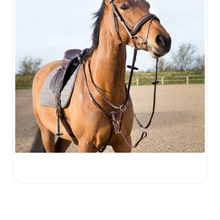
219.00 zł