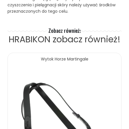
czyszczenia i pielęgnacji skóry należy używać środków
przeznaczonych do tego celu.
Zobacz również:
HRABIKON
zobacz również!
Wytok Horze Martingale