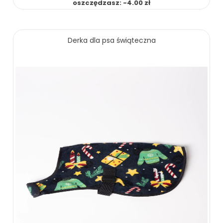
oszczędzasz: -4.00 zł
Derka dla psa świąteczna