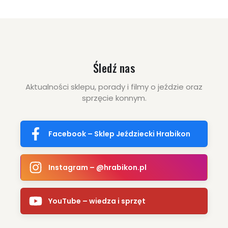
Śledź nas
Aktualności sklepu, porady i filmy o jeździe oraz
sprzęcie konnym.
Facebook – Sklep Jeździecki Hrabikon
Instagram – @hrabikon.pl
YouTube – wiedza i sprzęt