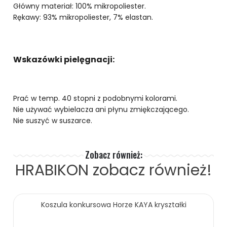
Główny materiał: 100% mikropoliester.
Rękawy: 93% mikropoliester, 7% elastan.
Wskazówki pielęgnacji:
Prać w temp. 40 stopni z podobnymi kolorami.
Nie używać wybielacza ani płynu zmiękczającego.
Nie suszyć w suszarce.
Zobacz również:
HRABIKON
zobacz również!
Koszula konkursowa Horze KAYA kryształki