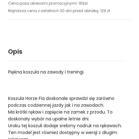
Cena poza okresami promocyjnymi: 169zł
Najniższa cena z ostatnich 30 dni przed obniżką: 129 zł
Opis
Piękna koszula na zawody i treningi.
Koszula Horze Fia doskonale sprawdzi się zarówno
podczas codziennej jazdy jak i na zawodach.
Ma krótki rękaw i zapięcie na zamek z przodu. To
doskonały wybór na upalne letnie dni.
Uroku tej koszuli dodaje srebrny nadruk na rękawach.
Ten model jest również dostępny w wersji z długim