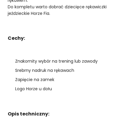
rękawem.
Do kompletu warto dobrać dziecięce rękawiczki
jeździeckie Horze Fia.
Cechy:
Znakomity wybór na trening lub zawody
Srebrny nadruk na rękawach
Zapięcie na zamek
Logo Horze u dołu
Opis techniczny: