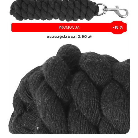
PROMOCJA
-15 %
oszczędzasz: 2.90 zł