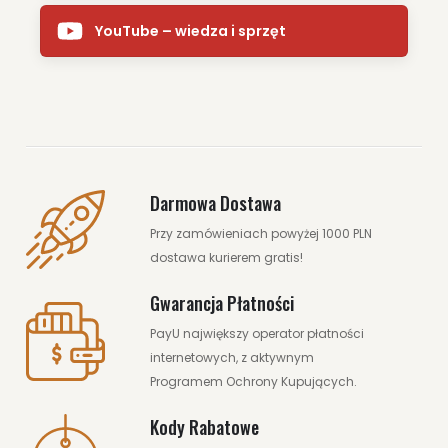
YouTube – wiedza i sprzęt
ZOBACZ WIĘCEJ
Darmowa Dostawa
Przy zamówieniach powyżej 1000 PLN
dostawa kurierem gratis!
Gwarancja Płatności
PayU największy operator płatności
internetowych, z aktywnym
Programem Ochrony Kupujących.
Kody Rabatowe