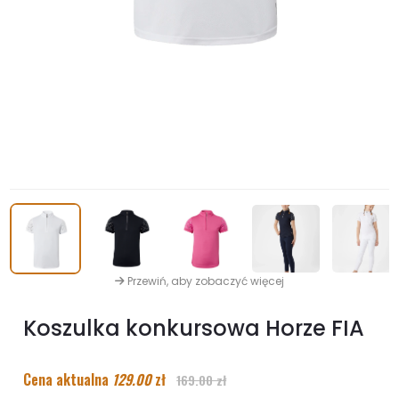
Przewiń, aby zobaczyć więcej
Koszulka konkursowa Horze FIA
Cena aktualna
129.00
zł
169.00 zł