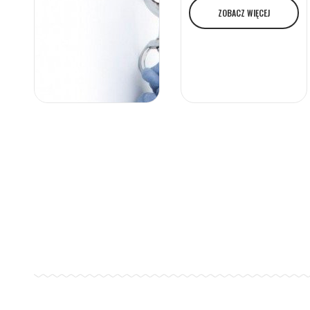
ZOBACZ WIĘCEJ