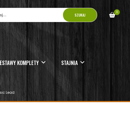
0
SZUKAJ
ESTAWY KOMPLETY
STAJNIA
sic Lead