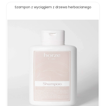
Szampon z wyciągiem z drzewa herbacianego