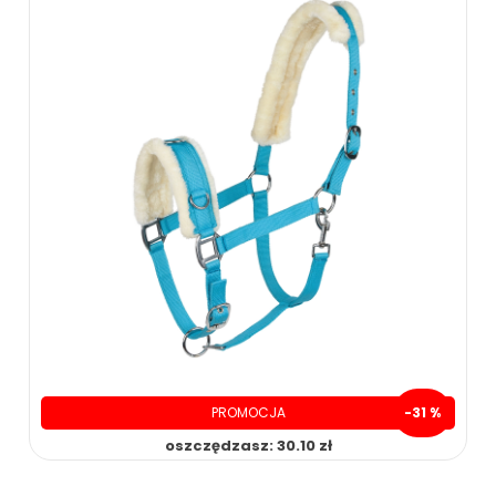
PROMOCJA
-31 %
oszczędzasz: 30.10 zł