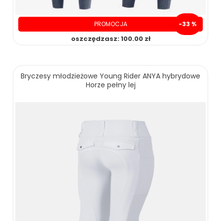
PROMOCJA
-33 %
oszczędzasz: 100.00 zł
Bryczesy młodzieżowe Young Rider ANYA hybrydowe
Horze pełny lej