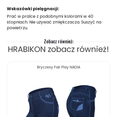
Wskazówki pielęgnacji:
Prać w pralce z podobnymi kolorami w 40
stopniach. Nie używać zmiękczacza. Suszyć na
powietrzu.
Zobacz również:
HRABIKON
zobacz również!
Bryczesy Fair Play NADIA