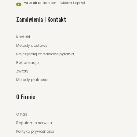
YouTube:
Hrabikon – wiedza i sprzęt
Zamówienia I Kontakt
Kontakt
Metody dostawy
Najczęściej zadawane pytania
Reklamacje
Zwroty
Metody płatności
O Firmie
O nas
Regulamin serwisu
Polityka prywatności