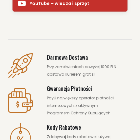
YouTube – wiedza i sprzęt
Darmowa Dostawa
Przy zamówieniach powyżej 1000 PLN
dostawa kurierem gratis!
Gwarancja Płatności
PayU największy operator płatności
internetowych, z aktywnym
Programem Ochrony Kupujących.
Kody Rabatowe
Zdobywaj kody rabatowe i używaj