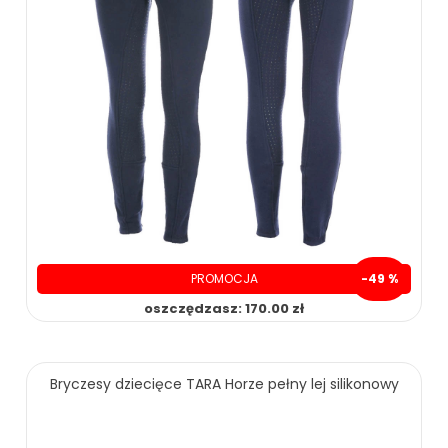
PROMOCJA
-49 %
oszczędzasz: 170.00 zł
Bryczesy dziecięce TARA Horze pełny lej silikonowy