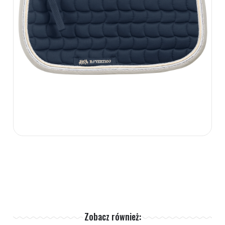
Zobacz również: