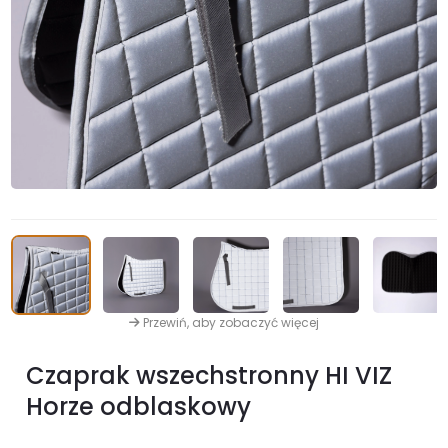
Przewiń, aby zobaczyć więcej
Czaprak wszechstronny HI VIZ
Horze odblaskowy