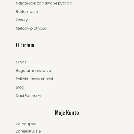
Najczęściej zadawane pytania
Reklamacje
Zwroty
Metody płatności
O Firmie
O nas
Regulamin serwisu
Polityka prywatności
Blog
Nasi Partnerzy
Moje Konto
Zaloguj się
Zarejestruj się