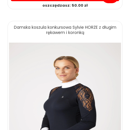
oszczędzasz: 50.00 zł
Damska koszula konkursowa Sylvie HORZE z długim
rękawem i koronką