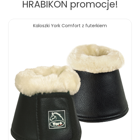
HRABIKON
promocje!
Kaloszki York Comfort z futerkiem