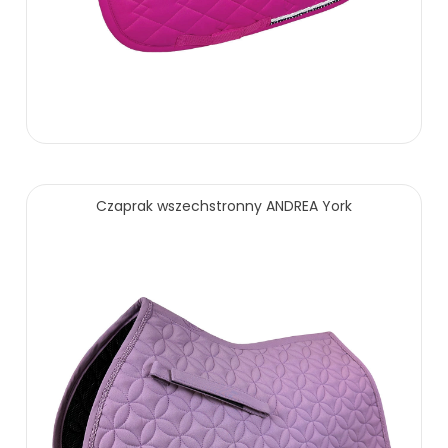
Czaprak wszechstronny ANDREA York