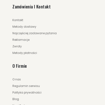
Zamówienia I Kontakt
Kontakt
Metody dostawy
Najczęściej zadawane pytania
Reklamacje
Zwroty
Metody płatności
O Firmie
O nas
Regulamin serwisu
Polityka prywatności
Blog