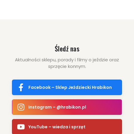
ZOBACZ WIĘCEJ
Śledź nas
Aktualności sklepu, porady i filmy o jeździe oraz
sprzęcie konnym.
Facebook – Sklep Jeździecki Hrabikon
Instagram – @hrabikon.pl
YouTube – wiedza i sprzęt