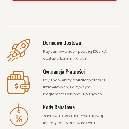
Darmowa Dostawa
Przy zamówieniach powyżej 1000 PLN
dostawa kurierem gratis!
Gwarancja Płatności
PayU największy operator płatności
internetowych, z aktywnym
Programem Ochrony Kupujących.
Kody Rabatowe
Zdobywaj kody rabatowe i używaj
ich przy rozliczaniu w koszyku.