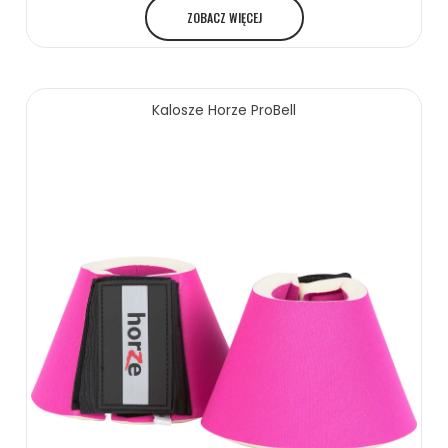
ZOBACZ WIĘCEJ
Kalosze Horze ProBell