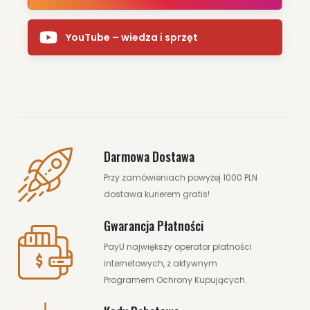
YouTube – wiedza i sprzęt
Darmowa Dostawa
Przy zamówieniach powyżej 1000 PLN
dostawa kurierem gratis!
Gwarancja Płatności
PayU największy operator płatności
internetowych, z aktywnym
Programem Ochrony Kupujących.