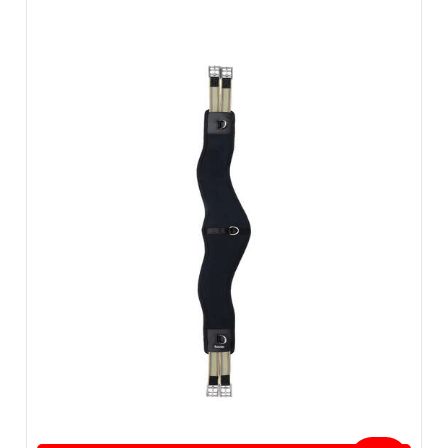
ZOBACZ WIĘCEJ