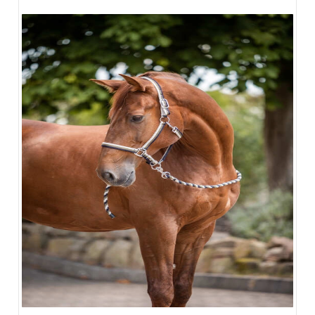
ZOBACZ WIĘCEJ