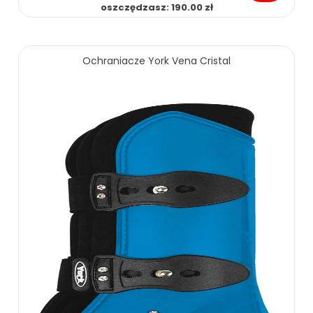
oszczędzasz: 190.00 zł
Ochraniacze York Vena Cristal