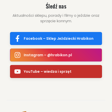
Śledź nas
Aktualności sklepu, porady i filmy o jeździe oraz
sprzęcie konnym.
Facebook – Sklep Jeździecki Hrabikon
Instagram – @hrabikon.pl
YouTube – wiedza i sprzęt