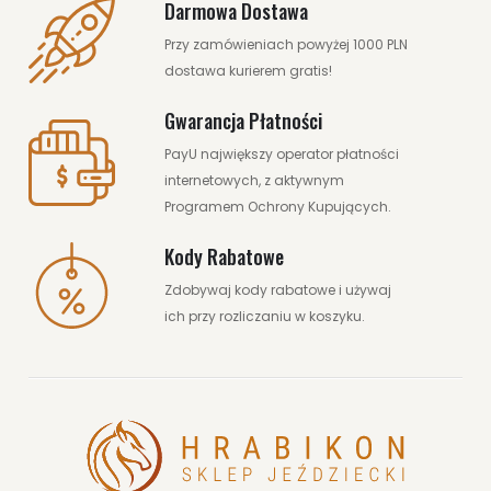
Darmowa Dostawa
Przy zamówieniach powyżej 1000 PLN
dostawa kurierem gratis!
Gwarancja Płatności
PayU największy operator płatności
internetowych, z aktywnym
Programem Ochrony Kupujących.
Kody Rabatowe
Zdobywaj kody rabatowe i używaj
ich przy rozliczaniu w koszyku.