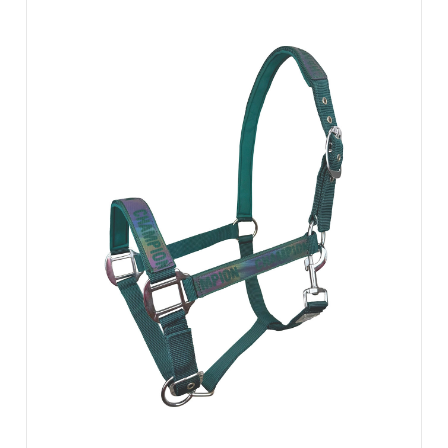
ZOBACZ WIĘCEJ