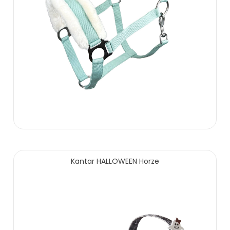
Kantar HALLOWEEN Horze