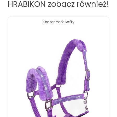
HRABIKON
zobacz również!
Kantar York Softy