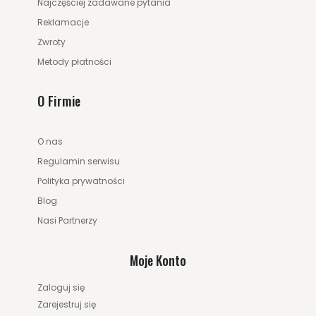
Najczęściej zadawane pytania
Reklamacje
Zwroty
Metody płatności
O Firmie
O nas
Regulamin serwisu
Polityka prywatności
Blog
Nasi Partnerzy
Moje Konto
Zaloguj się
Zarejestruj się