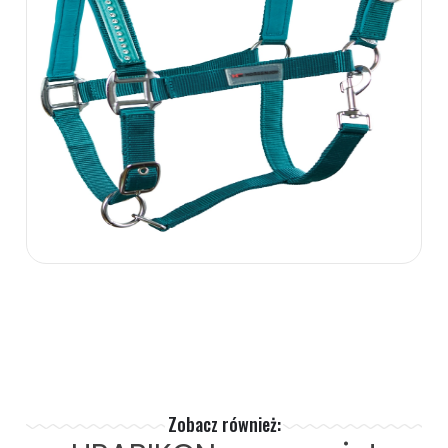
Zobacz również: