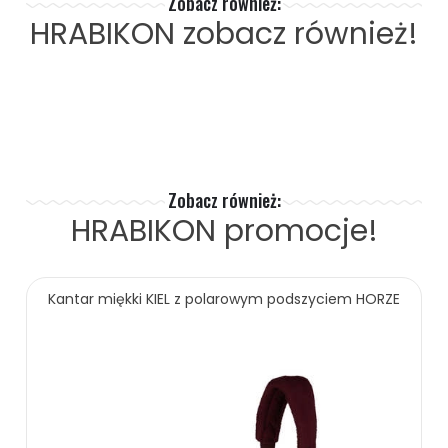
Zobacz również:
HRABIKON
zobacz również!
Zobacz również:
HRABIKON
promocje!
Kantar miękki KIEL z polarowym podszyciem HORZE