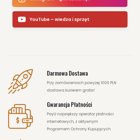
YouTube – wiedza i sprzęt
Darmowa Dostawa
Przy zamówieniach powyżej 1000 PLN
dostawa kurierem gratis!
Gwarancja Płatności
PayU największy operator płatności
internetowych, z aktywnym
Programem Ochrony Kupujących.