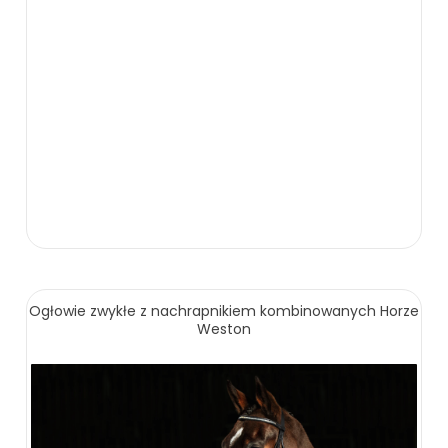
Ogłowie zwykłe z nachrapnikiem kombinowanych Horze
Weston