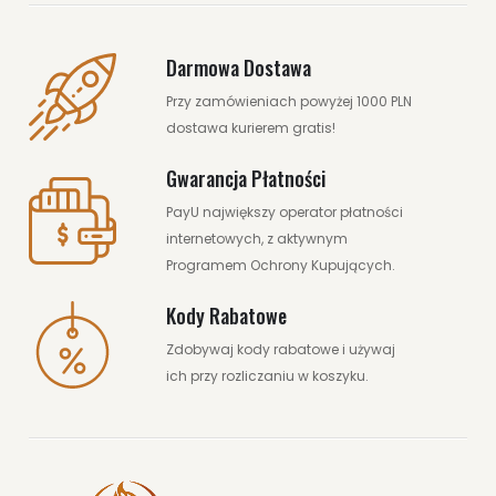
Darmowa Dostawa
Przy zamówieniach powyżej 1000 PLN
dostawa kurierem gratis!
Gwarancja Płatności
PayU największy operator płatności
internetowych, z aktywnym
Programem Ochrony Kupujących.
Kody Rabatowe
Zdobywaj kody rabatowe i używaj
ich przy rozliczaniu w koszyku.