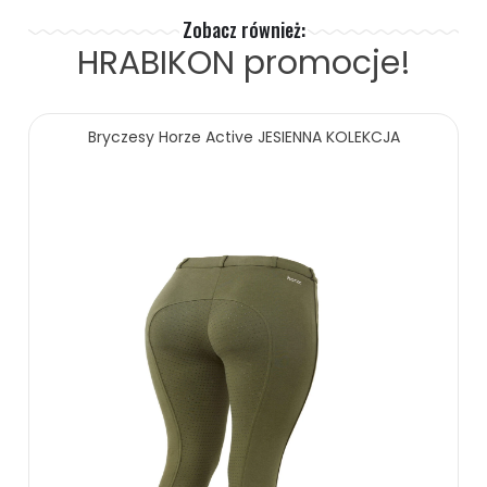
Zobacz również:
HRABIKON
promocje!
Bryczesy Horze Active JESIENNA KOLEKCJA