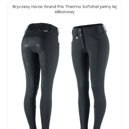
Bryczesy Horze Grand Prix Thermo Softshel pełny lej
silikonowy