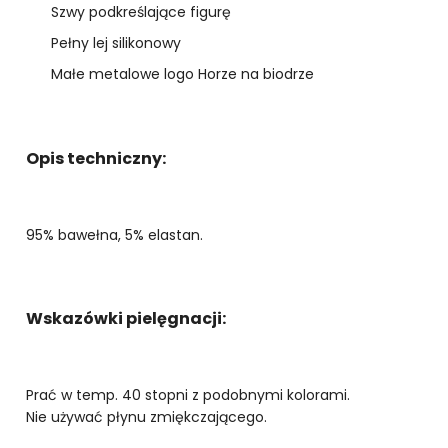
Szwy podkreślające figurę
Pełny lej silikonowy
Małe metalowe logo Horze na biodrze
Opis techniczny:
95% bawełna, 5% elastan.
Wskazówki pielęgnacji:
Prać w temp. 40 stopni z podobnymi kolorami.
Nie używać płynu zmiękczającego.