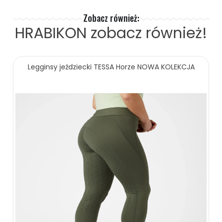
Zobacz również:
HRABIKON
zobacz również!
Legginsy jeździecki TESSA Horze NOWA KOLEKCJA