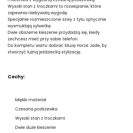
Wysoki stan z troczkami to rozwiązanie, które
zapewnia niebywałą wygodę.
Specjalnie rozmieszczone szwy z tyłu optycznie
wysmuklają sylwetkę.
Dwie obszerne kieszenie przydadzą się, kiedy
zechcesz mieć przy sobie telefon.
Do kompletu warto dobrać bluzę Horze Jade, by
stworzyć luźną jeździecką stylizację.
Cechy:
Miękki materiał
Czesana podszewka
Wysoki stan z troczkami
Dwie duże kieszenie