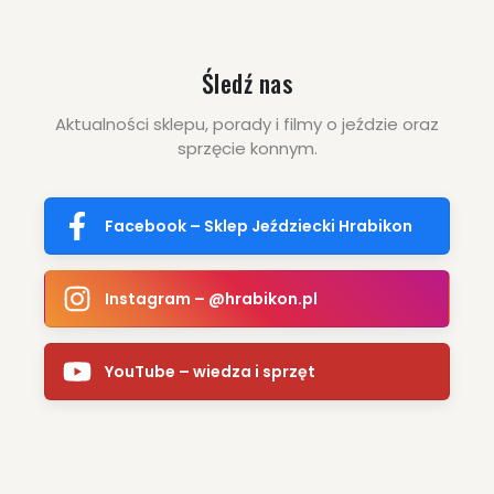
Śledź nas
Aktualności sklepu, porady i filmy o jeździe oraz
sprzęcie konnym.
Facebook – Sklep Jeździecki Hrabikon
Instagram – @hrabikon.pl
YouTube – wiedza i sprzęt