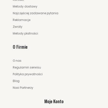
Metody dostawy
Najczęściej zadawane pytania
Reklamacje
Zwroty
Metody płatności
O Firmie
O nas
Regulamin serwisu
Polityka prywatności
Blog
Nasi Partnerzy
Moje Konto