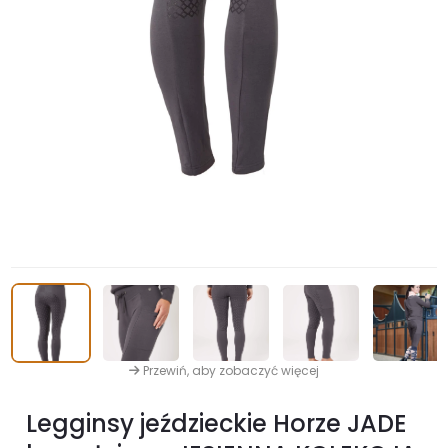
Przewiń, aby zobaczyć więcej
Legginsy jeździeckie Horze JADE