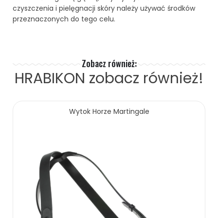
czyszczenia i pielęgnacji skóry należy używać środków
przeznaczonych do tego celu.
Zobacz również:
HRABIKON
zobacz również!
Wytok Horze Martingale