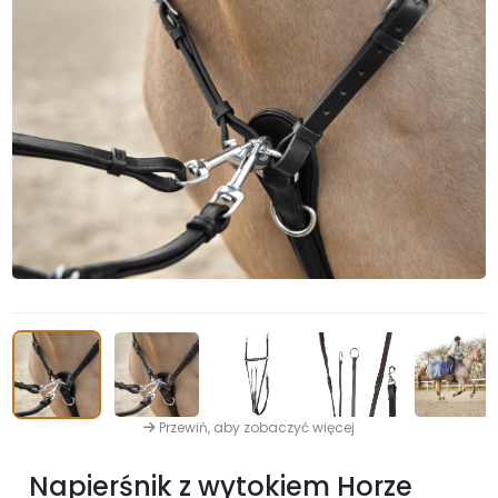
Przewiń, aby zobaczyć więcej
Napierśnik z wytokiem Horze