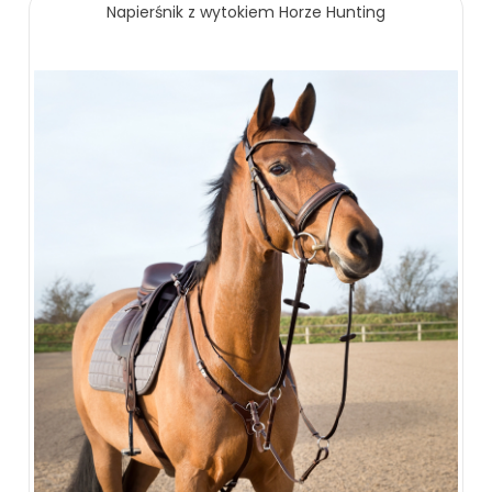
Napierśnik z wytokiem Horze Hunting