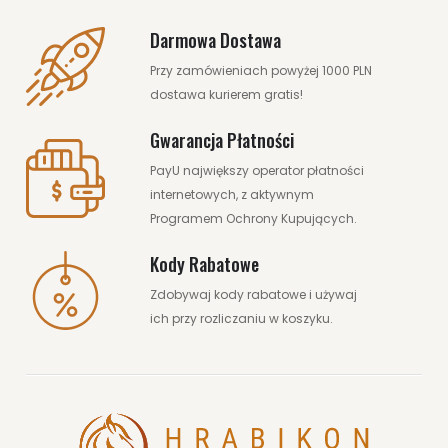
Darmowa Dostawa
Przy zamówieniach powyżej 1000 PLN
dostawa kurierem gratis!
Gwarancja Płatności
PayU największy operator płatności
internetowych, z aktywnym
Programem Ochrony Kupujących.
Kody Rabatowe
Zdobywaj kody rabatowe i używaj
ich przy rozliczaniu w koszyku.