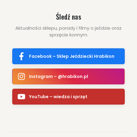
Śledź nas
Aktualności sklepu, porady i filmy o jeździe oraz
sprzęcie konnym.
Facebook – Sklep Jeździecki Hrabikon
Instagram – @hrabikon.pl
YouTube – wiedza i sprzęt