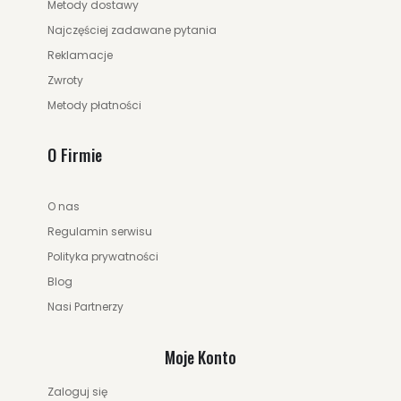
Metody dostawy
Najczęściej zadawane pytania
Reklamacje
Zwroty
Metody płatności
O Firmie
O nas
Regulamin serwisu
Polityka prywatności
Blog
Nasi Partnerzy
Moje Konto
Zaloguj się