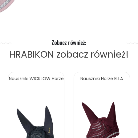
Zobacz również:
HRABIKON
zobacz również!
Nauszniki WICKLOW Horze
Nauszniki Horze ELLA