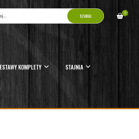
0
SZUKAJ
ESTAWY KOMPLETY
STAJNIA