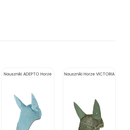
Nauszniki ADEPTO Horze
Nauszniki Horze VICTORIA