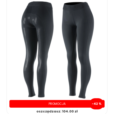
PROMOCJA
-42 %
oszczędzasz: 104.00 zł