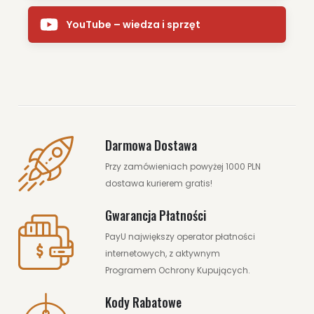
YouTube – wiedza i sprzęt
Darmowa Dostawa
Przy zamówieniach powyżej 1000 PLN
dostawa kurierem gratis!
Gwarancja Płatności
PayU największy operator płatności
internetowych, z aktywnym
Programem Ochrony Kupujących.
Kody Rabatowe