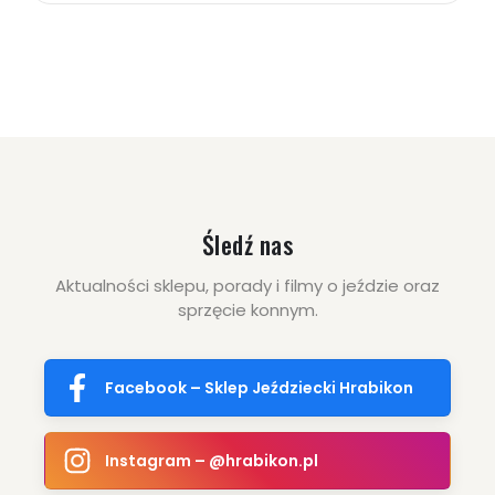
Śledź nas
Aktualności sklepu, porady i filmy o jeździe oraz
sprzęcie konnym.
Facebook – Sklep Jeździecki Hrabikon
Instagram – @hrabikon.pl