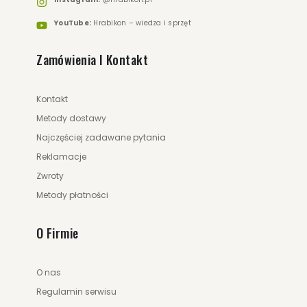
YouTube:
Hrabikon – wiedza i sprzęt
Zamówienia I Kontakt
Kontakt
Metody dostawy
Najczęściej zadawane pytania
Reklamacje
Zwroty
Metody płatności
O Firmie
O nas
Regulamin serwisu