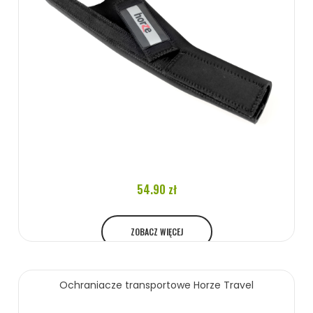
54.90 zł
ZOBACZ WIĘCEJ
Ochraniacze transportowe Horze Travel