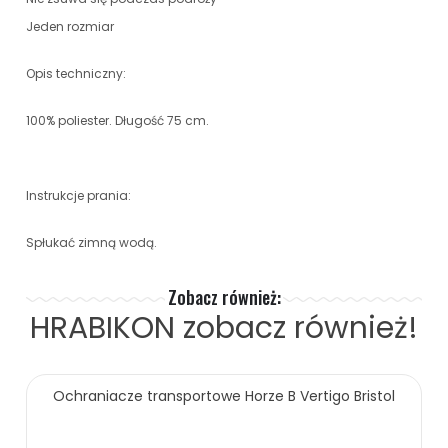
Jeden rozmiar
Opis techniczny:
100% poliester. Długość 75 cm.
Instrukcje prania:
Spłukać zimną wodą.
Zobacz również:
HRABIKON
zobacz również!
Ochraniacze transportowe Horze B Vertigo Bristol