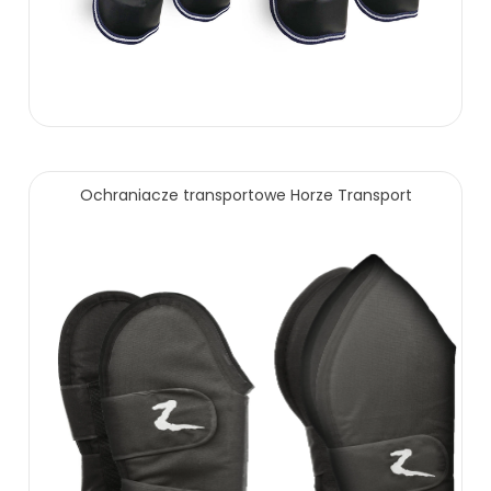
Ochraniacze transportowe Horze Transport