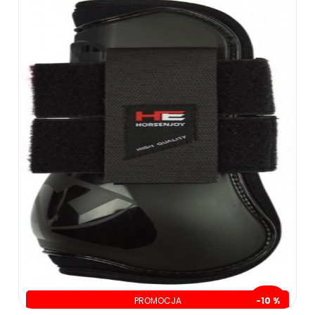
PROMOCJA
-10 %