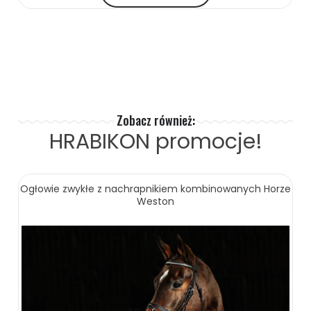
Zobacz również:
HRABIKON
promocje!
Ogłowie zwykłe z nachrapnikiem kombinowanych Horze
Weston