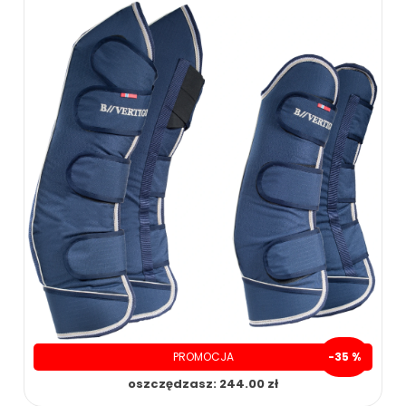
PROMOCJA
-35 %
oszczędzasz: 244.00 zł