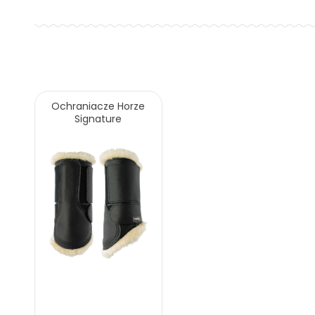
Ochraniacze Horze
Signature