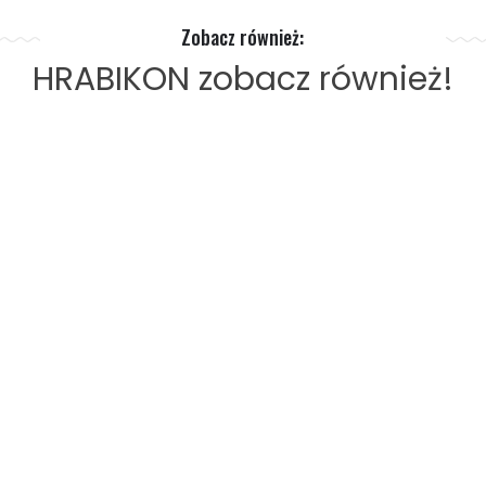
Zobacz również:
HRABIKON
zobacz również!