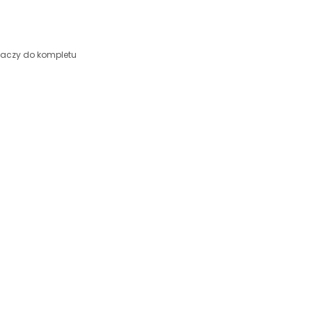
iaczy do kompletu