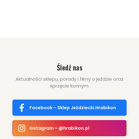
Śledź nas
Aktualności sklepu, porady i filmy o jeździe oraz
sprzęcie konnym.
Facebook – Sklep Jeździecki Hrabikon
Instagram – @hrabikon.pl