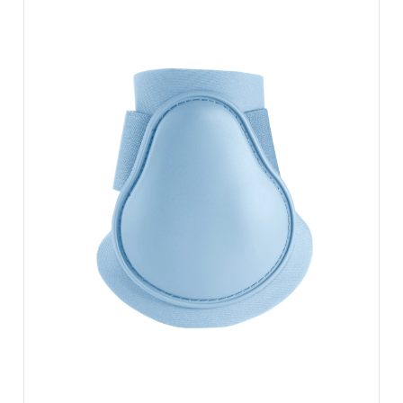
ZOBACZ WIĘCEJ