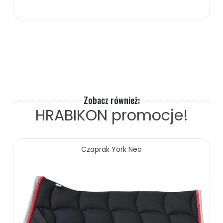
Zobacz również:
HRABIKON
promocje!
Czaprak York Neo