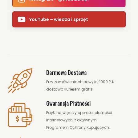
YouTube – wiedza i sprzęt
Darmowa Dostawa
Przy zamówieniach powyżej 1000 PLN
dostawa kurierem gratis!
Gwarancja Płatności
PayU największy operator płatności
internetowych, z aktywnym
Programem Ochrony Kupujących.