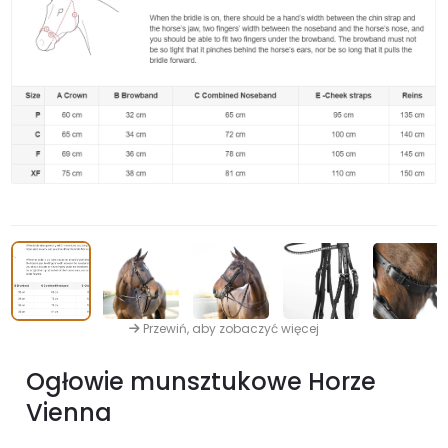
Przewiń, aby zobaczyć więcej
Ogłowie munsztukowe Horze
Vienna