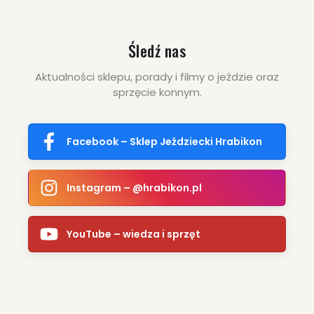
Śledź nas
Aktualności sklepu, porady i filmy o jeździe oraz
sprzęcie konnym.
Facebook – Sklep Jeździecki Hrabikon
Instagram – @hrabikon.pl
YouTube – wiedza i sprzęt