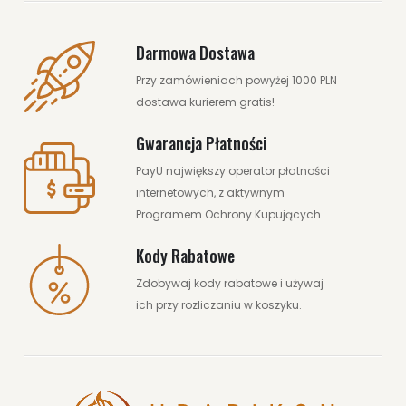
Darmowa Dostawa
Przy zamówieniach powyżej 1000 PLN
dostawa kurierem gratis!
Gwarancja Płatności
PayU największy operator płatności
internetowych, z aktywnym
Programem Ochrony Kupujących.
Kody Rabatowe
Zdobywaj kody rabatowe i używaj
ich przy rozliczaniu w koszyku.