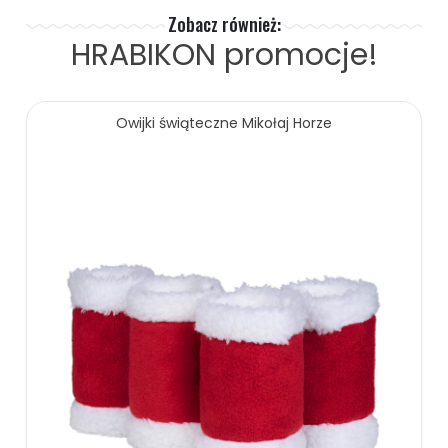
Zobacz również:
HRABIKON
promocje!
Owijki świąteczne Mikołaj Horze