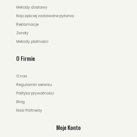
Metody dostawy
Najczęściej zadawane pytania
Reklamacje
Zwroty
Metody płatności
O Firmie
O nas
Regulamin serwisu
Polityka prywatności
Blog
Nasi Partnerzy
Moje Konto