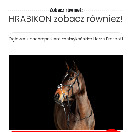
Zobacz również:
HRABIKON
zobacz również!
Ogłowie z nachrapnikiem meksykańskim Horze Prescott