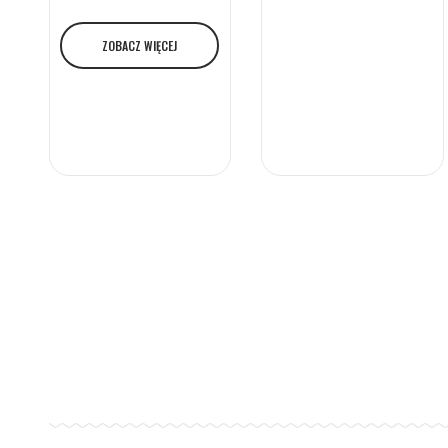
ZOBACZ WIĘCEJ