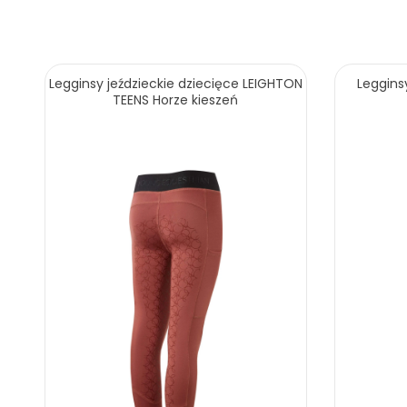
Legginsy jeździeckie dziecięce LEIGHTON
Leggins
TEENS Horze kieszeń