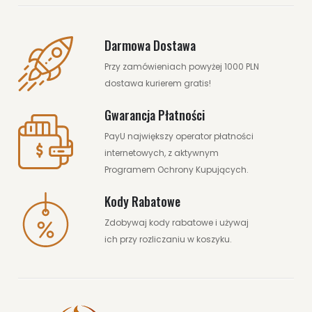
Darmowa Dostawa
Przy zamówieniach powyżej 1000 PLN
dostawa kurierem gratis!
Gwarancja Płatności
PayU największy operator płatności
internetowych, z aktywnym
Programem Ochrony Kupujących.
Kody Rabatowe
Zdobywaj kody rabatowe i używaj
ich przy rozliczaniu w koszyku.