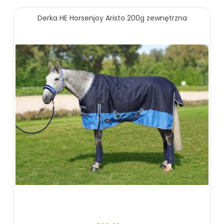
Derka HE Horsenjoy Aristo 200g zewnętrzna