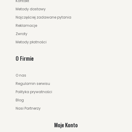
Kontakt
Metody dostawy
Najczęściej zadawane pytania
Reklamacje
Zwroty
Metody płatności
O Firmie
O nas
Regulamin serwisu
Polityka prywatności
Blog
Nasi Partnerzy
Moje Konto