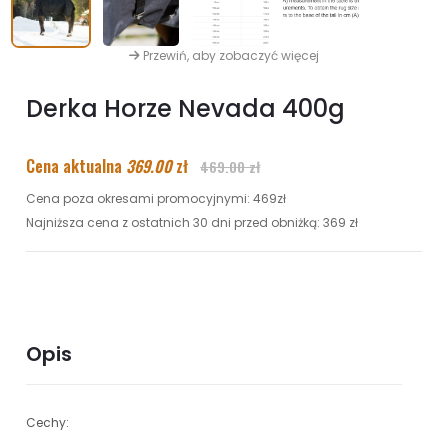
Przewiń, aby zobaczyć więcej
Derka Horze Nevada 400g
Cena aktualna
369.00
zł
469.00 zł
Cena poza okresami promocyjnymi: 469zł
Najniższa cena z ostatnich 30 dni przed obniżką: 369 zł
Opis
Cechy: