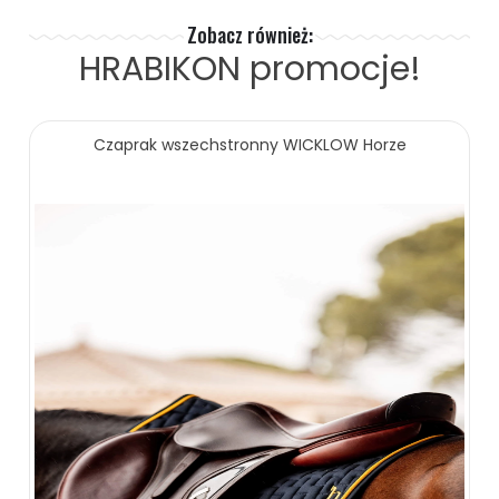
Zobacz również:
HRABIKON
promocje!
Czaprak wszechstronny WICKLOW Horze