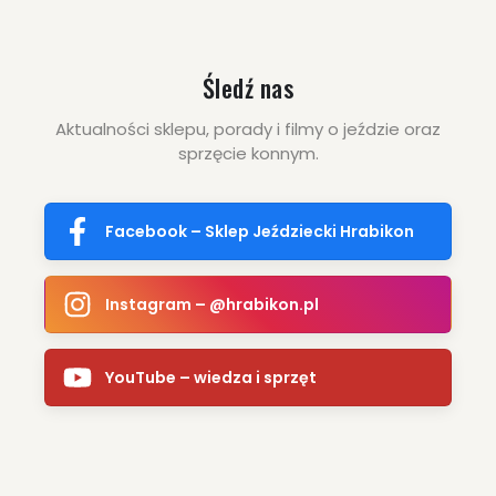
Śledź nas
Aktualności sklepu, porady i filmy o jeździe oraz
sprzęcie konnym.
Facebook – Sklep Jeździecki Hrabikon
Instagram – @hrabikon.pl
YouTube – wiedza i sprzęt