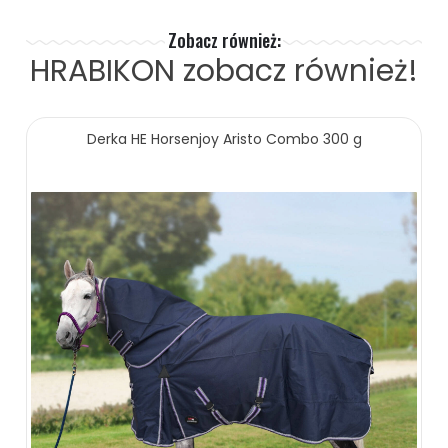
Zobacz również:
HRABIKON
zobacz również!
Derka HE Horsenjoy Aristo Combo 300 g