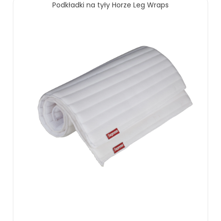
Podkładki na tyły Horze Leg Wraps