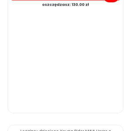
oszczędzasz: 130.00 zł