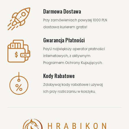
Darmowa Dostawa
Przy zamówieniach powyżej 1000 PLN
dostawa kurierem gratis!
Gwarancja Płatności
PayU największy operator płatności
internetowych, z aktywnym
Programem Ochrony Kupujących.
Kody Rabatowe
Zdobywaj kody rabatowe i używaj
ich przy rozliczaniu w koszyku.