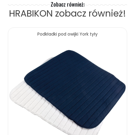
Zobacz również:
HRABIKON
zobacz również!
Podkładki pod owijki York tyły