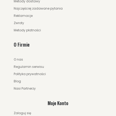
Metody dostawy
Najczęściej zadawane pytania
Reklamacje
Zwroty
Metody płatności
O Firmie
O nas
Regulamin serwisu
Polityka prywatności
Blog
Nasi Partnerzy
Moje Konto
Zaloguj się