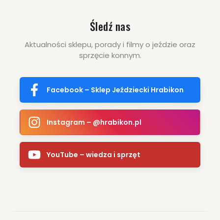
Śledź nas
Aktualności sklepu, porady i filmy o jeździe oraz
sprzęcie konnym.
Facebook – Sklep Jeździecki Hrabikon
Instagram – @hrabikon.pl
YouTube – wiedza i sprzęt