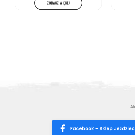
ZOBACZ WIĘCEJ
Ak
Facebook – Sklep Jeździec