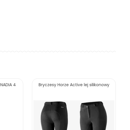
 NADIA 4
Bryczesy Horze Active lej silikonowy