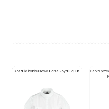
Koszula konkursowa Horze Royal Equus
Derka prze
p