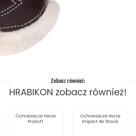
Zobacz również:
HRABIKON
zobacz również!
Ochraniacze Horze
Ochraniacze Horze
ProSoft
Impact Air Shock