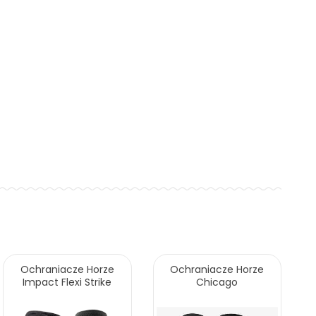
Ochraniacze Horze
Ochraniacze Horze
Impact Flexi Strike
Chicago