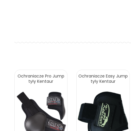
Ochraniacze Pro Jump
Ochraniacze Easy Jump
tyły Kentaur
tyły Kentaur