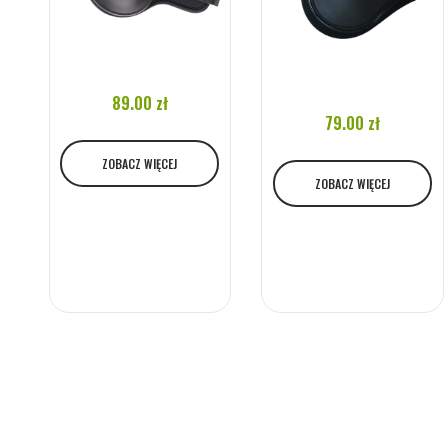
89.00 zł
79.00 zł
ZOBACZ WIĘCEJ
ZOBACZ WIĘCEJ