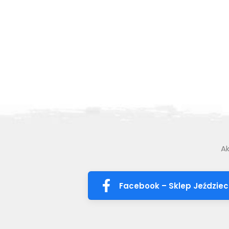
Ak
Facebook – Sklep Jeździec