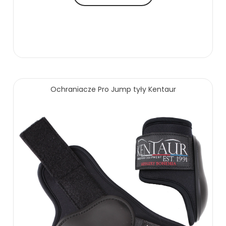
Ochraniacze Pro Jump tyły Kentaur