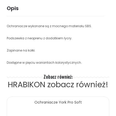
Opis
Ochraniacze wykonane są z mocnego materiału SBS.
Podszewka z neoprenu z dodatkiem lycry.
Zapinane na kołki.
Dostępne w pięciu wariantach kolorystycznych.
Zobacz również:
HRABIKON
zobacz również!
Ochraniacze York Pro Soft