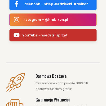
Facebook – Sklep Jeździecki Hrabikon
Instagram – @hrabikon.pl
YouTube – wiedza i sprzęt
Darmowa Dostawa
Przy zamówieniach powyżej 1000 PLN
dostawa kurierem gratis!
Gwarancja Płatności