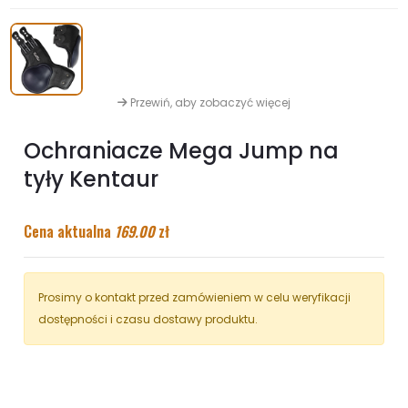
Przewiń, aby zobaczyć więcej
Ochraniacze Mega Jump na
tyły Kentaur
Cena aktualna
169.00
zł
Prosimy o kontakt przed zamówieniem w celu weryfikacji
dostępności i czasu dostawy produktu.