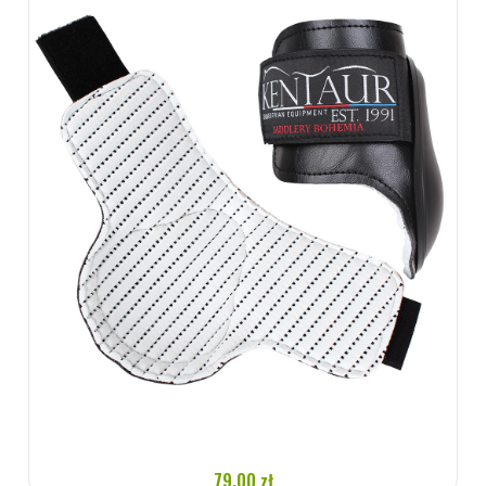
79.00 zł