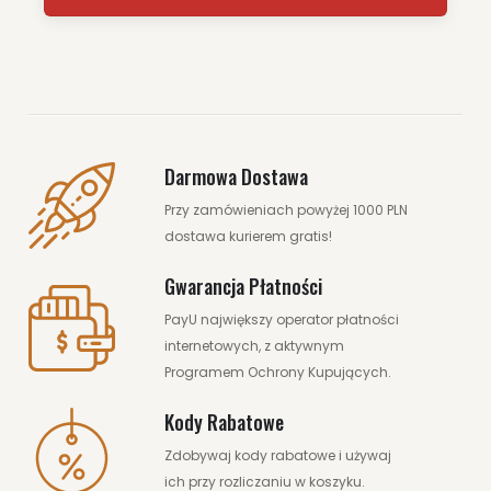
Darmowa Dostawa
Przy zamówieniach powyżej 1000 PLN
dostawa kurierem gratis!
Gwarancja Płatności
PayU największy operator płatności
internetowych, z aktywnym
Programem Ochrony Kupujących.
Kody Rabatowe
Zdobywaj kody rabatowe i używaj
ich przy rozliczaniu w koszyku.