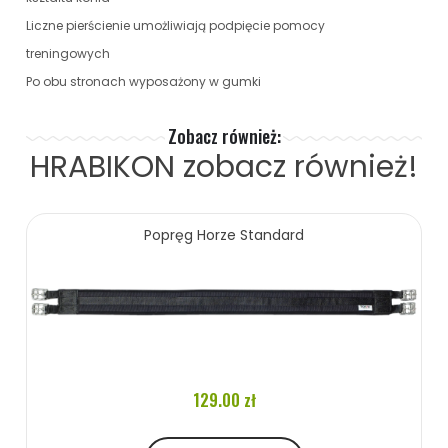
Liczne pierścienie umożliwiają podpięcie pomocy
treningowych
Po obu stronach wyposażony w gumki
Zobacz również:
HRABIKON
zobacz również!
Popręg Horze Standard
129.00 zł