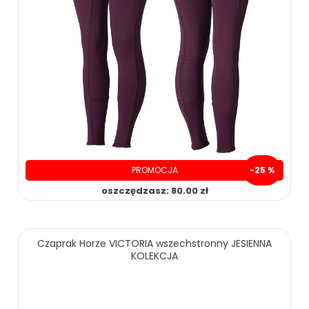
PROMOCJA
-25 %
oszczędzasz: 80.00 zł
Czaprak Horze VICTORIA wszechstronny JESIENNA
KOLEKCJA