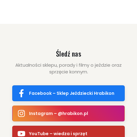
Śledź nas
Aktualności sklepu, porady i filmy o jeździe oraz
sprzęcie konnym.
Facebook – Sklep Jeździecki Hrabikon
Instagram – @hrabikon.pl
YouTube – wiedza i sprzęt