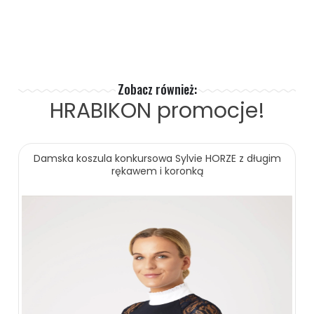
Zobacz również:
HRABIKON
promocje!
Damska koszula konkursowa Sylvie HORZE z długim
rękawem i koronką