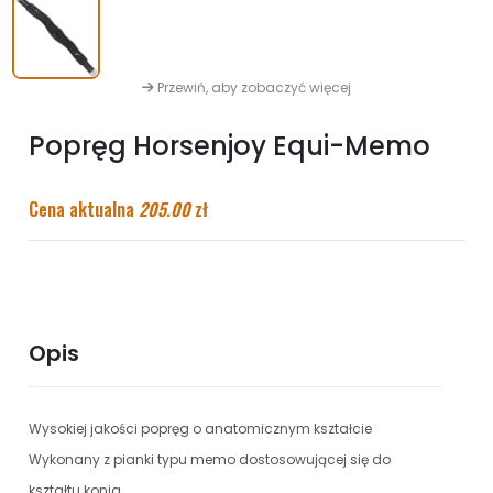
Przewiń, aby zobaczyć więcej
Popręg Horsenjoy Equi-Memo
Cena aktualna
205.00
zł
Opis
Wysokiej jakości popręg o anatomicznym kształcie
Wykonany z pianki typu memo dostosowującej się do
kształtu konia