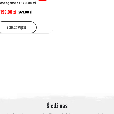
szczędzasz: 70.00 zł
199.00 zł
269.00 zł
ZOBACZ WIĘCEJ
Śledź nas