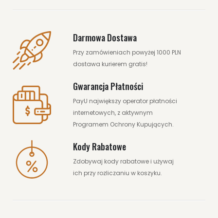
Darmowa Dostawa
Przy zamówieniach powyżej 1000 PLN
dostawa kurierem gratis!
Gwarancja Płatności
PayU największy operator płatności
internetowych, z aktywnym
Programem Ochrony Kupujących.
Kody Rabatowe
Zdobywaj kody rabatowe i używaj
ich przy rozliczaniu w koszyku.