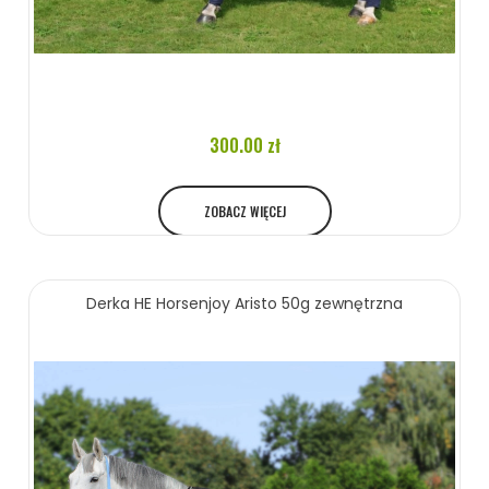
300.00 zł
ZOBACZ WIĘCEJ
Derka HE Horsenjoy Aristo 50g zewnętrzna