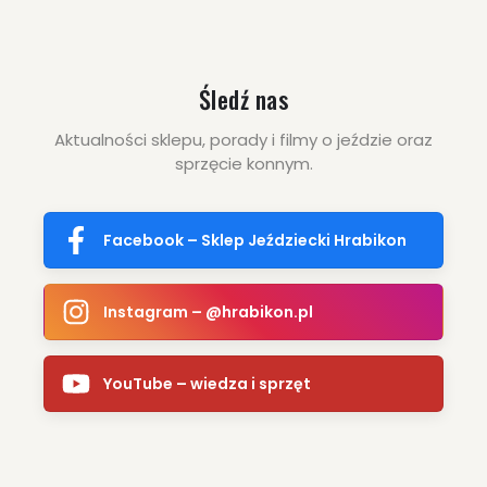
Śledź nas
Aktualności sklepu, porady i filmy o jeździe oraz
sprzęcie konnym.
Facebook – Sklep Jeździecki Hrabikon
Instagram – @hrabikon.pl
YouTube – wiedza i sprzęt