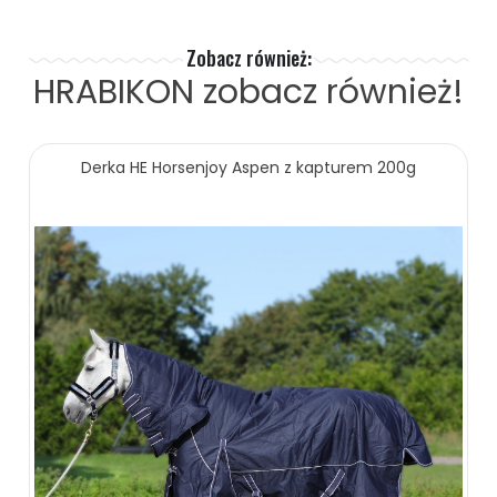
Zobacz również:
HRABIKON
zobacz również!
Derka HE Horsenjoy Aspen z kapturem 200g