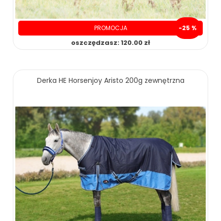
PROMOCJA
-25 %
oszczędzasz: 120.00 zł
Derka HE Horsenjoy Aristo 200g zewnętrzna