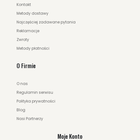
Kontakt
Metody dostawy
Najczęściej zadawane pytania
Reklamacje
Zwroty
Metody płatności
O Firmie
O nas
Regulamin serwisu
Polityka prywatności
Blog
Nasi Partnerzy
Moje Konto