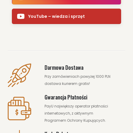
YouTube – wiedza i sprzęt
Darmowa Dostawa
Przy zamówieniach powyżej 1000 PLN
dostawa kurierem gratis!
Gwarancja Płatności
PayU największy operator płatności
internetowych, z aktywnym
Programem Ochrony Kupujących.