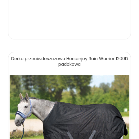
Derka przeciwdeszczowa Horsenjoy Rain Warrior 1200D
padokowa