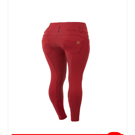
ZOBACZ WIĘCEJ