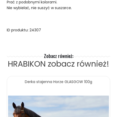
Prać z podobnymi kolorami.
Nie wybielać, nie suszyć w suszarce.
ID produktu: 24307
Zobacz również:
HRABIKON
zobacz również!
Derka stajenna Horze GLASGOW 100g