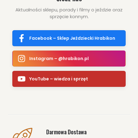
Aktualności sklepu, porady i filmy o jeździe oraz
sprzęcie konnym.
Facebook – Sklep Jeździecki Hrabikon
Instagram – @hrabikon.pl
YouTube – wiedza i sprzęt
Darmowa Dostawa