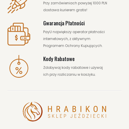
Przy zamówieniach powyżej 1000 PLN
dostawa kurierem gratis!
Gwarancja Płatności
PayU największy operator płatności
internetowych, z aktywnym
Programem Ochrony Kupujących.
Kody Rabatowe
Zdobywaj kody rabatowe i używaj
ich przy rozliczaniu w koszyku.