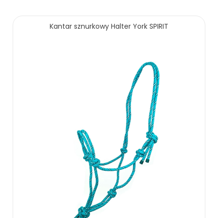
Kantar sznurkowy Halter York SPIRIT