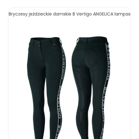
Bryczesy jeździeckie damskie B Vertigo ANGELICA lampas
49.00 zł