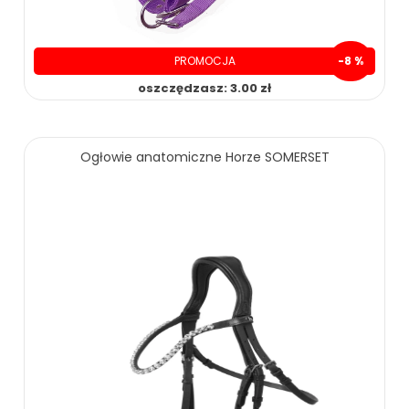
PROMOCJA
-8 %
oszczędzasz: 3.00 zł
Ogłowie anatomiczne Horze SOMERSET