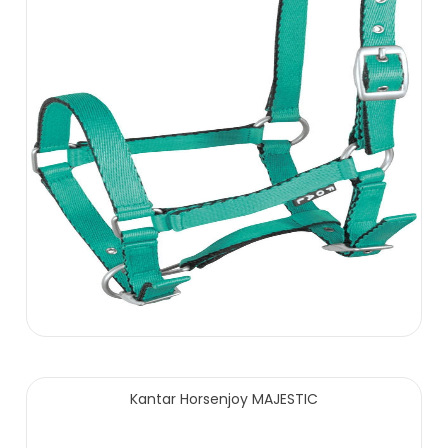
Kantar Horsenjoy MAJESTIC