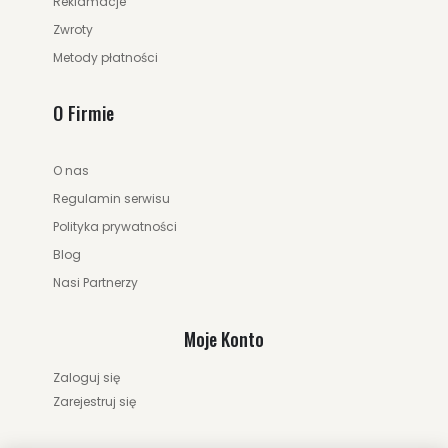
Reklamacje
Zwroty
Metody płatności
O Firmie
O nas
Regulamin serwisu
Polityka prywatności
Blog
Nasi Partnerzy
Moje Konto
Zaloguj się
Zarejestruj się