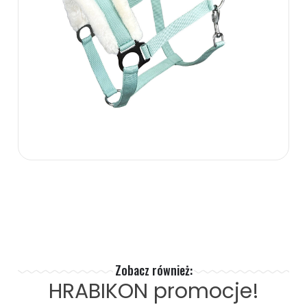
Zobacz również:
HRABIKON
promocje!