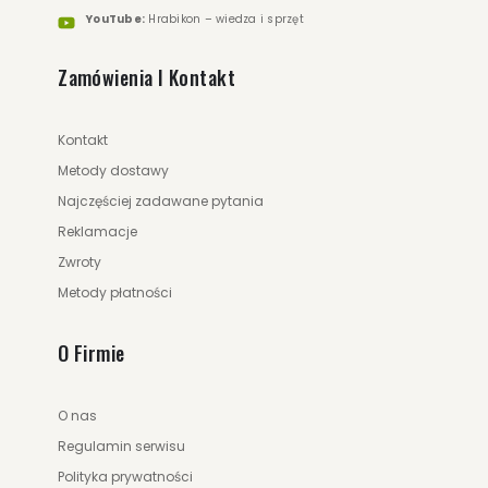
YouTube:
Hrabikon – wiedza i sprzęt
Zamówienia I Kontakt
Kontakt
Metody dostawy
Najczęściej zadawane pytania
Reklamacje
Zwroty
Metody płatności
O Firmie
O nas
Regulamin serwisu
Polityka prywatności