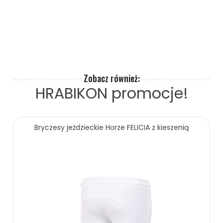
Zobacz również:
HRABIKON
promocje!
Bryczesy jeździeckie Horze FELICIA z kieszenią