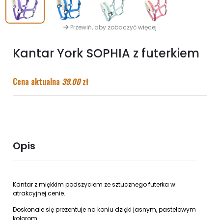
Przewiń, aby zobaczyć więcej
Kantar York SOPHIA z futerkiem
Cena aktualna
39.00
zł
Opis
Kantar z miękkim podszyciem ze sztucznego futerka w
atrakcyjnej cenie.
Doskonale się prezentuje na koniu dzięki jasnym, pastelowym
kolorom.