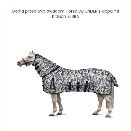
Derka przeciwko owadom Horze DEFENDER z klapą na
brzuch ZEBRA