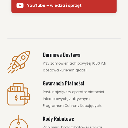
YouTube – wiedza i sprzęt
Darmowa Dostawa
Przy zamówieniach powyżej 1000 PLN
dostawa kurierem gratis!
Gwarancja Płatności
PayU największy operator płatności
internetowych, z aktywnym
Programem Ochrony Kupujących.
Kody Rabatowe
Zdobywaj kody rabatowe i używaj