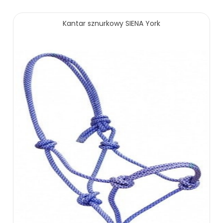
Kantar sznurkowy SIENA York