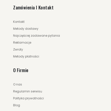
Zamówienia I Kontakt
Kontakt
Metody dostawy
Najczęściej zadawane pytania
Reklamacje
Zwroty
Metody płatności
O Firmie
O nas
Regulamin serwisu
Polityka prywatności
Blog