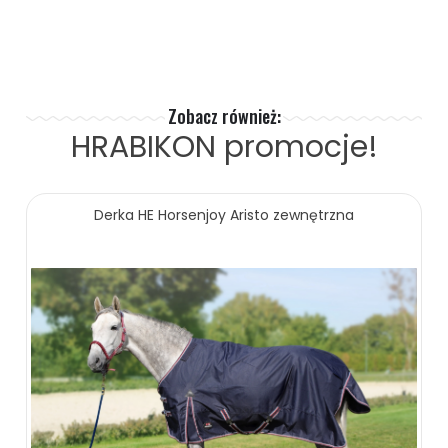
Zobacz również:
HRABIKON
promocje!
Derka HE Horsenjoy Aristo zewnętrzna