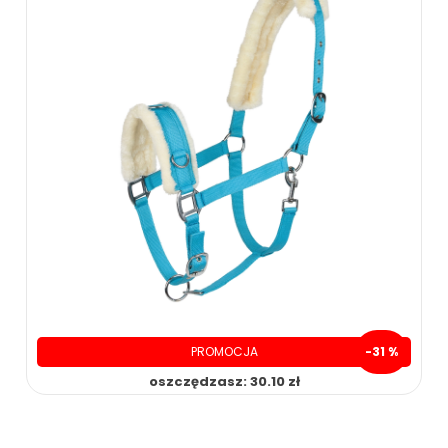
PROMOCJA
-31 %
oszczędzasz: 30.10 zł