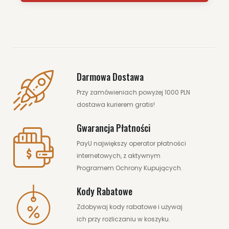
Darmowa Dostawa
Przy zamówieniach powyżej 1000 PLN
dostawa kurierem gratis!
Gwarancja Płatności
PayU największy operator płatności
internetowych, z aktywnym
Programem Ochrony Kupujących.
Kody Rabatowe
Zdobywaj kody rabatowe i używaj
ich przy rozliczaniu w koszyku.