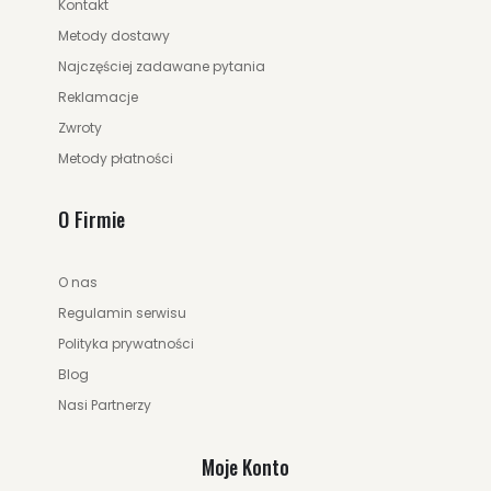
Kontakt
Metody dostawy
Najczęściej zadawane pytania
Reklamacje
Zwroty
Metody płatności
O Firmie
O nas
Regulamin serwisu
Polityka prywatności
Blog
Nasi Partnerzy
Moje Konto