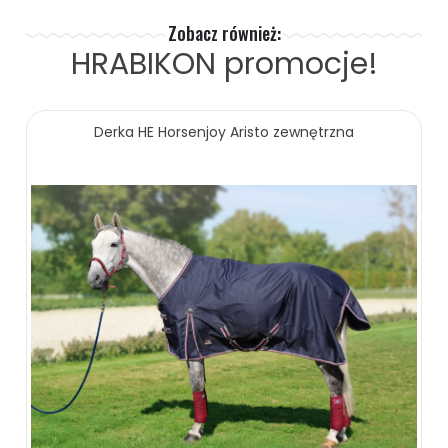
Zobacz również:
HRABIKON
promocje!
Derka HE Horsenjoy Aristo zewnętrzna