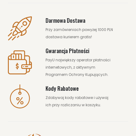
Darmowa Dostawa
Przy zamówieniach powyżej 1000 PLN
dostawa kurierem gratis!
Gwarancja Płatności
PayU największy operator płatności
internetowych, z aktywnym
Programem Ochrony Kupujących.
Kody Rabatowe
Zdobywaj kody rabatowe i używaj
ich przy rozliczaniu w koszyku.