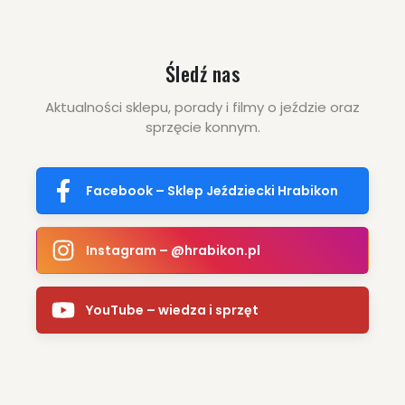
Śledź nas
Aktualności sklepu, porady i filmy o jeździe oraz
sprzęcie konnym.
Facebook – Sklep Jeździecki Hrabikon
Instagram – @hrabikon.pl
YouTube – wiedza i sprzęt