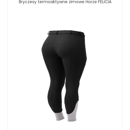
Bryczesy termoaktywne zimowe Horze FELICIA
ZOBACZ WIĘCEJ