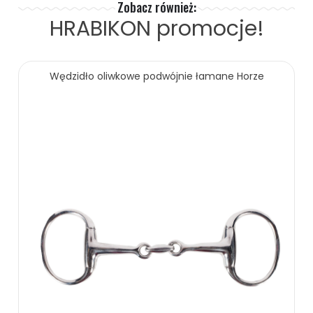
Zobacz również:
HRABIKON
promocje!
Wędzidło oliwkowe podwójnie łamane Horze