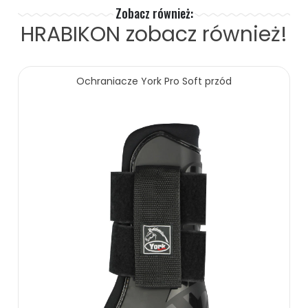
Zobacz również:
HRABIKON
zobacz również!
Ochraniacze York Pro Soft przód