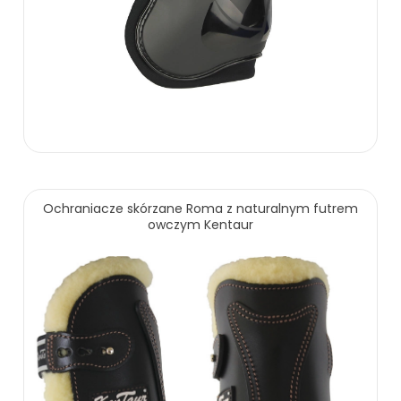
Ochraniacze skórzane Roma z naturalnym futrem
owczym Kentaur