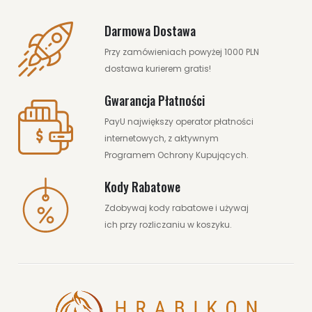
Darmowa Dostawa
Przy zamówieniach powyżej 1000 PLN
dostawa kurierem gratis!
Gwarancja Płatności
PayU największy operator płatności
internetowych, z aktywnym
Programem Ochrony Kupujących.
Kody Rabatowe
Zdobywaj kody rabatowe i używaj
ich przy rozliczaniu w koszyku.