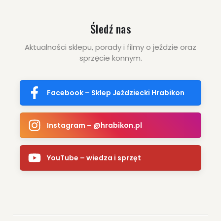
Śledź nas
Aktualności sklepu, porady i filmy o jeździe oraz
sprzęcie konnym.
Facebook – Sklep Jeździecki Hrabikon
Instagram – @hrabikon.pl
YouTube – wiedza i sprzęt