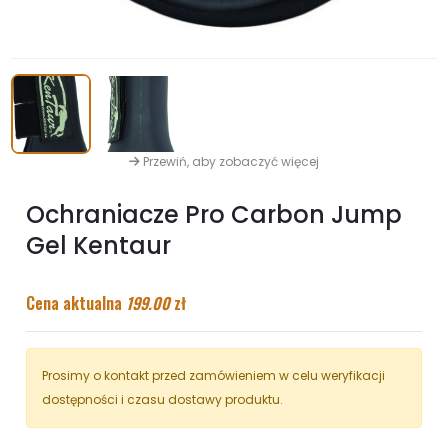
Przewiń, aby zobaczyć więcej
Ochraniacze Pro Carbon Jump
Gel Kentaur
Cena aktualna
199.00
zł
Prosimy o kontakt przed zamówieniem w celu weryfikacji
dostępności i czasu dostawy produktu.